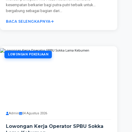
kesempatan berkarier bagi putra-putri terbaik untuk
bergabung sebagai bagian dari...
BACA SELENGKAPNYA
LOWONGAN PEKERJAAN
Admin
04 Agustus 2026
Lowongan Kerja Operator SPBU Sokka