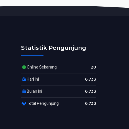
Statistik Pengunjung
20
Online Sekarang
6,733
Hari Ini
6,733
Bulan Ini
6,733
Total Pengunjung