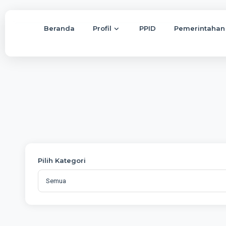
Beranda
Profil
PPID
Pemerintahan
Pilih Kategori