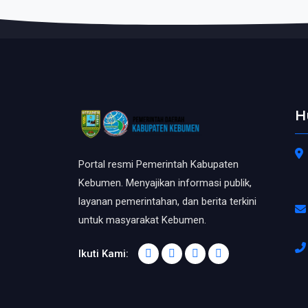
H
Portal resmi Pemerintah Kabupaten
Kebumen. Menyajikan informasi publik,
layanan pemerintahan, dan berita terkini
untuk masyarakat Kebumen.
Ikuti Kami: