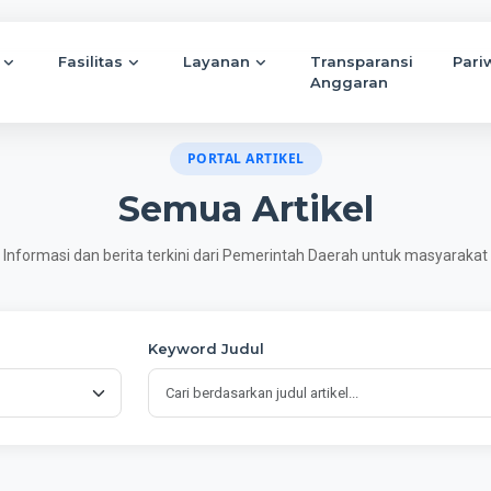
Fasilitas
Layanan
Transparansi
Pari
Anggaran
PORTAL ARTIKEL
Semua Artikel
Informasi dan berita terkini dari Pemerintah Daerah untuk masyarakat
Keyword Judul