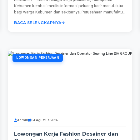
Kebumen kembali merilis informasi peluang karir manufaktur
bagi warga Kebumen dan sekitarnya. Perusahaan manufaktur
komponen...
BACA SELENGKAPNYA
LOWONGAN PEKERJAAN
Admin
04 Agustus 2026
Lowongan Kerja Fashion Desainer dan