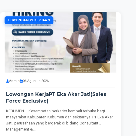
LOWONGAN PEKERJAAN
Admin
06 Agustus 2026
Lowongan KerjaPT Eka Akar Jati(Sales
Force Exclusive)
KEBUMEN – Kesempatan berkarier kembali terbuka bagi
masyarakat Kabupaten Kebumen dan sekitarnya. PT Eka Akar
Jati, perusahaan yang bergerak di bidang Consultant
Management &...