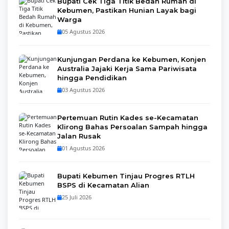
Bupati Cek Tiga Titik Bedah Rumah di
Kebumen, Pastikan Hunian Layak bagi
Warga
05 Agustus 2026
Kunjungan Perdana ke Kebumen, Konjen
Australia Jajaki Kerja Sama Pariwisata
hingga Pendidikan
03 Agustus 2026
Pertemuan Rutin Kades se-Kecamatan
Klirong Bahas Persoalan Sampah hingga
Jalan Rusak
01 Agustus 2026
Bupati Kebumen Tinjau Progres RTLH
BSPS di Kecamatan Alian
25 Juli 2026