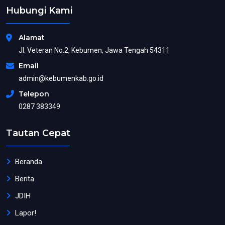
Hubungi Kami
Alamat
Jl. Veteran No.2, Kebumen, Jawa Tengah 54311
Email
admin@kebumenkab.go.id
Telepon
0287 383349
Tautan Cepat
Beranda
Berita
JDIH
Lapor!