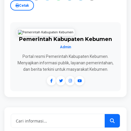
Cetak
Pemerintah Kabupaten Kebumen
Admin
Portal resmi Pemerintah Kabupaten Kebumen.
Menyajikan informasi publik, layanan pemerintahan,
dan berita terkini untuk masyarakat Kebumen.