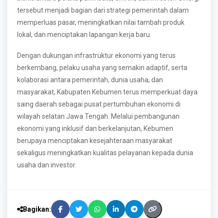
tersebut menjadi bagian dari strategi pemerintah dalam
memperluas pasar, meningkatkan nilai tambah produk
lokal, dan menciptakan lapangan kerja baru.
Dengan dukungan infrastruktur ekonomi yang terus
berkembang, pelaku usaha yang semakin adaptif, serta
kolaborasi antara pemerintah, dunia usaha, dan
masyarakat, Kabupaten Kebumen terus memperkuat daya
saing daerah sebagai pusat pertumbuhan ekonomi di
wilayah selatan Jawa Tengah. Melalui pembangunan
ekonomi yang inklusif dan berkelanjutan, Kebumen
berupaya menciptakan kesejahteraan masyarakat
sekaligus meningkatkan kualitas pelayanan kepada dunia
usaha dan investor.
Bagikan: