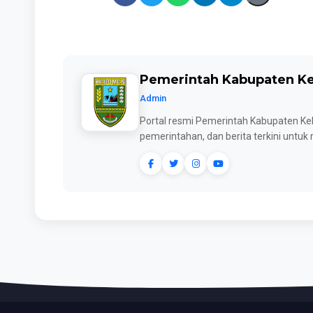
Pemerintah Kabupaten 
Admin
Portal resmi Pemerintah Kabupaten Keb
pemerintahan, dan berita terkini untu