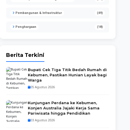
Pembangunan & Infrastruktur
(49)
Penghargaan
(18)
Berita Terkini
Bupati Cek Tiga Titik Bedah Rumah di
Kebumen, Pastikan Hunian Layak bagi
Warga
05 Agustus 2026
Kunjungan Perdana ke Kebumen,
Konjen Australia Jajaki Kerja Sama
Pariwisata hingga Pendidikan
03 Agustus 2026