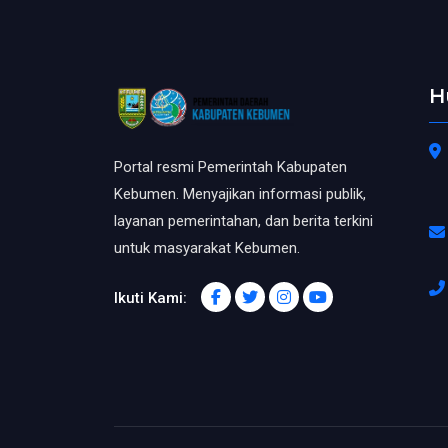
H
Portal resmi Pemerintah Kabupaten
Kebumen. Menyajikan informasi publik,
layanan pemerintahan, dan berita terkini
untuk masyarakat Kebumen.
Ikuti Kami: