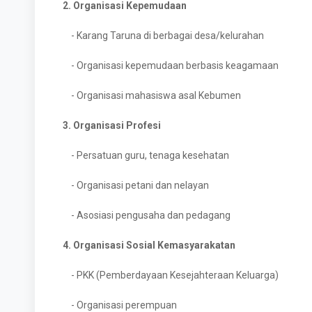
2. Organisasi Kepemudaan
- Karang Taruna di berbagai desa/kelurahan
- Organisasi kepemudaan berbasis keagamaan
- Organisasi mahasiswa asal Kebumen
3. Organisasi Profesi
- Persatuan guru, tenaga kesehatan
- Organisasi petani dan nelayan
- Asosiasi pengusaha dan pedagang
4. Organisasi Sosial Kemasyarakatan
- PKK (Pemberdayaan Kesejahteraan Keluarga)
- Organisasi perempuan