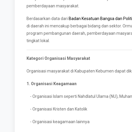
pemberdayaan masyarakat.
Berdasarkan data dari
Badan Kesatuan Bangsa dan Polit
di daerah ini mencakup berbagai bidang dan sektor. Orm
program pembangunan daerah, pemberdayaan masyaraka
tingkat lokal.
Kategori Organisasi Masyarakat
Organisasi masyarakat di Kabupaten Kebumen dapat dika
1. Organisasi Keagamaan
- Organisasi Islam seperti Nahdlatul Ulama (NU), Muh
- Organisasi Kristen dan Katolik
- Organisasi keagamaan lainnya