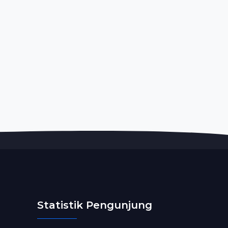
Statistik Pengunjung