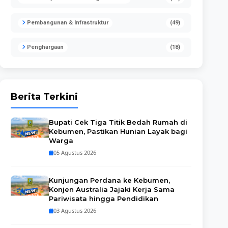
Pembangunan & Infrastruktur
(49)
Penghargaan
(18)
Berita Terkini
Bupati Cek Tiga Titik Bedah Rumah di
Kebumen, Pastikan Hunian Layak bagi
Warga
05 Agustus 2026
Kunjungan Perdana ke Kebumen,
Konjen Australia Jajaki Kerja Sama
Pariwisata hingga Pendidikan
03 Agustus 2026