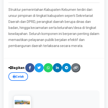
Struktur pemerintahan Kabupaten Kebumen terdiri dari
unsur pimpinan di tingkat kabupaten seperti Sekretariat
Daerah dan DPRD, perangkat daerah berupa dinas dan
badan, hingga kecamatan serta kelurahan/desa di tingkat
kewilayahan. Seluruh komponen ini berperan penting dalam
memastikan pelayanan publik berjalan efektif dan
pembangunan daerah terlaksana secara merata.
Bagikan:
Cetak