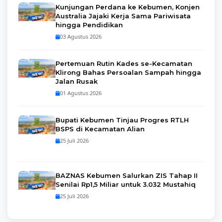
Kunjungan Perdana ke Kebumen, Konjen
Australia Jajaki Kerja Sama Pariwisata
hingga Pendidikan
03 Agustus 2026
Pertemuan Rutin Kades se-Kecamatan
Klirong Bahas Persoalan Sampah hingga
Jalan Rusak
01 Agustus 2026
Bupati Kebumen Tinjau Progres RTLH
BSPS di Kecamatan Alian
25 Juli 2026
BAZNAS Kebumen Salurkan ZIS Tahap II
Senilai Rp1,5 Miliar untuk 3.032 Mustahiq
25 Juli 2026