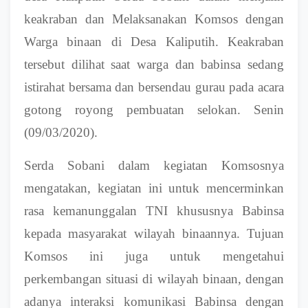
keakraban dan Melaksanakan Komsos dengan
Warga binaan di Desa Kaliputih. Keakraban
tersebut dilihat saat warga dan babinsa sedang
istirahat bersama dan bersendau gurau pada acara
gotong royong pembuatan selokan. Senin
(09/03/2020).
Serda Sobani dalam kegiatan Komsosnya
mengatakan, kegiatan ini untuk mencerminkan
rasa kemanunggalan TNI khususnya Babinsa
kepada masyarakat wilayah binaannya. Tujuan
Komsos ini juga untuk mengetahui
perkembangan situasi di wilayah binaan, dengan
adanya interaksi komunikasi Babinsa dengan