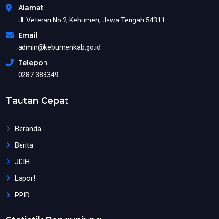
Alamat
Jl. Veteran No.2, Kebumen, Jawa Tengah 54311
Email
admin@kebumenkab.go.id
Telepon
0287 383349
Tautan Cepat
Beranda
Berita
JDIH
Lapor!
PPID