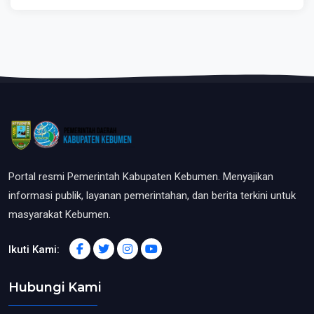
Portal resmi Pemerintah Kabupaten Kebumen. Menyajikan
informasi publik, layanan pemerintahan, dan berita terkini untuk
masyarakat Kebumen.
Ikuti Kami:
Hubungi Kami