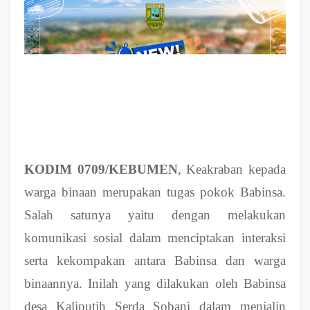
KODIM 0709/KEBUMEN
, Keakraban kepada
warga binaan merupakan tugas pokok Babinsa.
Salah satunya yaitu dengan melakukan
komunikasi sosial dalam menciptakan interaksi
serta kekompakan antara Babinsa dan warga
binaannya. Inilah yang dilakukan oleh Babinsa
desa Kaliputih Serda Sobani dalam menjalin