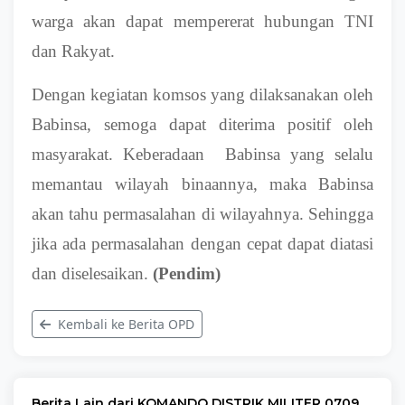
warga akan dapat mempererat hubungan TNI
dan Rakyat.
Dengan kegiatan komsos yang dilaksanakan oleh
Babinsa, semoga dapat diterima positif oleh
masyarakat. Keberadaan Babinsa yang selalu
memantau wilayah binaannya, maka Babinsa
akan tahu permasalahan di wilayahnya. Sehingga
jika ada permasalahan dengan cepat dapat diatasi
dan diselesaikan.
(Pendim)
Kembali ke Berita OPD
Berita Lain dari KOMANDO DISTRIK MILITER 0709