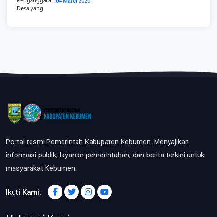
04 Maret 2020
Portal resmi Pemerintah Kabupaten Kebumen. Menyajikan
informasi publik, layanan pemerintahan, dan berita terkini untuk
masyarakat Kebumen.
Ikuti Kami: