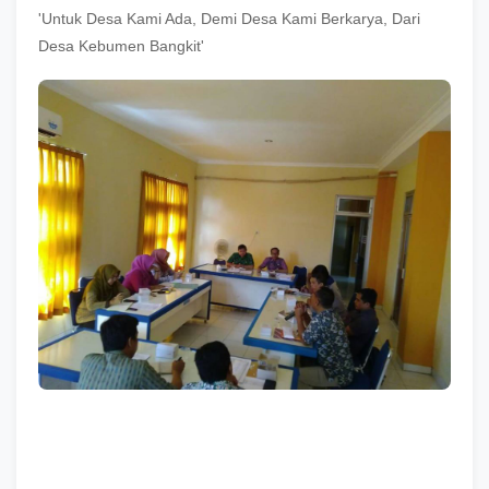
'Untuk Desa Kami Ada, Demi Desa Kami Berkarya, Dari
Desa Kebumen Bangkit'