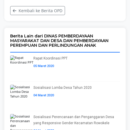
Kembali ke Berita OPD
Berita Lain dari DINAS PEMBERDAYAAN
MASYARAKAT DAN DESA DAN PEMBERDAYAAN
PEREMPUAN DAN PERLINDUNGAN ANAK
Rapat Koordinasi PPT
05 Maret 2020
Sosialisasi Lomba Desa Tahun 2020
04 Maret 2020
Sosialisasi Perencanaan dan Penganggaran Desa
yang Responsive Gender Kecamatan Rowokele