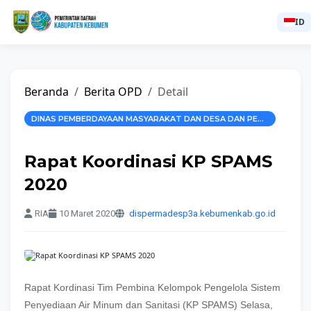
ID
Beranda
Berita OPD
Detail
DINAS PEMBERDAYAAN MASYARAKAT DAN DESA DAN PEMBERDAYAAN PEREMPUAN DAN PERLINDUNGAN ANAK
Rapat Koordinasi KP SPAMS
2020
RIA
10 Maret 2020
dispermadesp3a.kebumenkab.go.id
Rapat Kordinasi Tim Pembina Kelompok Pengelola Sistem
Penyediaan Air Minum dan Sanitasi (KP SPAMS) Selasa,