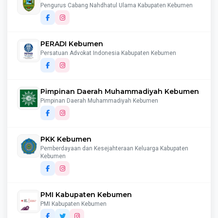
Pengurus Cabang Nahdhatul Ulama Kabupaten Kebumen
PERADI Kebumen
Persatuan Advokat Indonesia Kabupaten Kebumen
Pimpinan Daerah Muhammadiyah Kebumen
Pimpinan Daerah Muhammadiyah Kebumen
PKK Kebumen
Pemberdayaan dan Kesejahteraan Keluarga Kabupaten
Kebumen
PMI Kabupaten Kebumen
PMI Kabupaten Kebumen