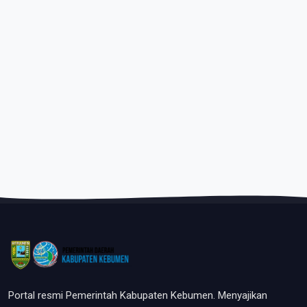
Portal resmi Pemerintah Kabupaten Kebumen. Menyajikan