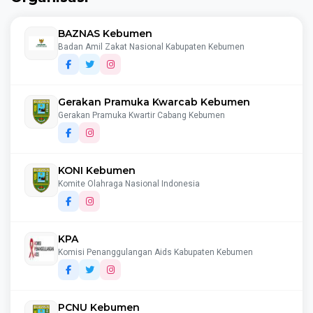
BAZNAS Kebumen
Badan Amil Zakat Nasional Kabupaten Kebumen
Gerakan Pramuka Kwarcab Kebumen
Gerakan Pramuka Kwartir Cabang Kebumen
KONI Kebumen
Komite Olahraga Nasional Indonesia
KPA
Komisi Penanggulangan Aids Kabupaten Kebumen
PCNU Kebumen