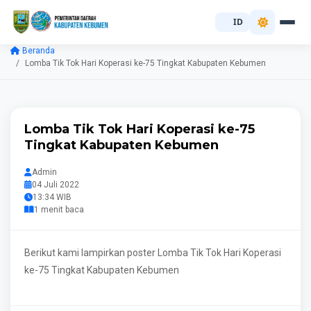
ID
Beranda
Lomba Tik Tok Hari Koperasi ke-75 Tingkat Kabupaten Kebumen
Lomba Tik Tok Hari Koperasi ke-75
Tingkat Kabupaten Kebumen
Admin
04 Juli 2022
13:34 WIB
1 menit baca
Berikut kami lampirkan poster Lomba Tik Tok Hari Koperasi
ke-75 Tingkat Kabupaten Kebumen