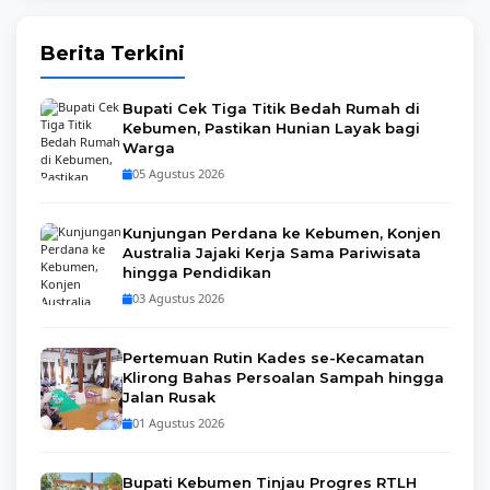
Berita Terkini
Bupati Cek Tiga Titik Bedah Rumah di
Kebumen, Pastikan Hunian Layak bagi
Warga
05 Agustus 2026
Kunjungan Perdana ke Kebumen, Konjen
Australia Jajaki Kerja Sama Pariwisata
hingga Pendidikan
03 Agustus 2026
Pertemuan Rutin Kades se-Kecamatan
Klirong Bahas Persoalan Sampah hingga
Jalan Rusak
01 Agustus 2026
Bupati Kebumen Tinjau Progres RTLH