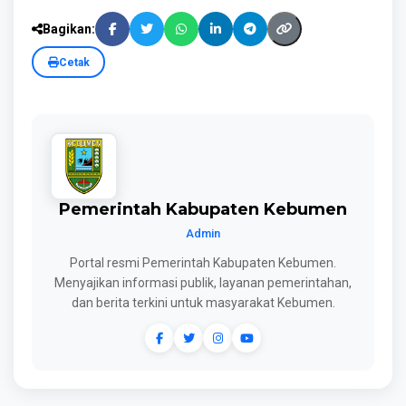
Bagikan:
Cetak
Pemerintah Kabupaten Kebumen
Admin
Portal resmi Pemerintah Kabupaten Kebumen.
Menyajikan informasi publik, layanan pemerintahan,
dan berita terkini untuk masyarakat Kebumen.