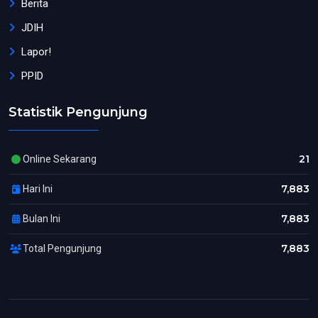
Berita
JDIH
Lapor!
PPID
Statistik Pengunjung
21
Online Sekarang
7,883
Hari Ini
7,883
Bulan Ini
7,883
Total Pengunjung