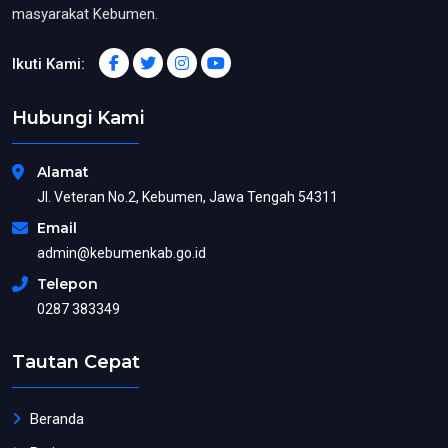
masyarakat Kebumen.
Ikuti Kami:
Hubungi Kami
Alamat
Jl. Veteran No.2, Kebumen, Jawa Tengah 54311
Email
admin@kebumenkab.go.id
Telepon
0287 383349
Tautan Cepat
Beranda