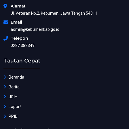
Alamat
Jl. Veteran No.2, Kebumen, Jawa Tengah 54311
Email
admin@kebumenkab.go.id
Telepon
0287 383349
Tautan Cepat
Beranda
Berita
JDIH
Lapor!
PPID