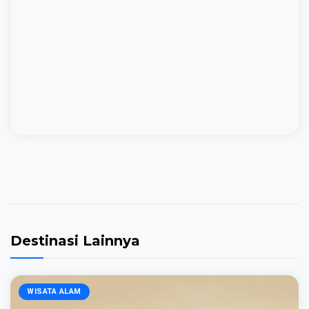
Destinasi Lainnya
WISATA ALAM