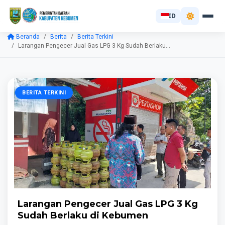
ID
Beranda
Berita
Berita Terkini
Larangan Pengecer Jual Gas LPG 3 Kg Sudah Berlaku...
BERITA TERKINI
Larangan Pengecer Jual Gas LPG 3 Kg
Sudah Berlaku di Kebumen