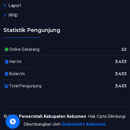
Lapor!
PPID
Statistik Pengunjung
22
Online Sekarang
3,433
Hari Ini
3,433
Bulan Ini
3,433
Total Pengunjung
© 2026
Pemerintah Kabupaten Kebumen
. Hak Cipta Dilindungi.
Dikembangkan oleh
Diskominfo Kebumen
.