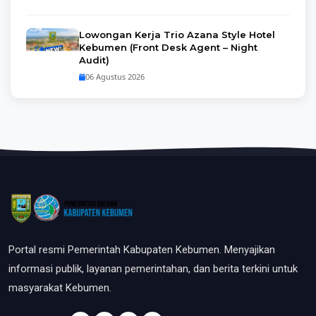
Lowongan Kerja Trio Azana Style Hotel
Kebumen (Front Desk Agent – Night
Audit)
06 Agustus 2026
Portal resmi Pemerintah Kabupaten Kebumen. Menyajikan
informasi publik, layanan pemerintahan, dan berita terkini untuk
masyarakat Kebumen.