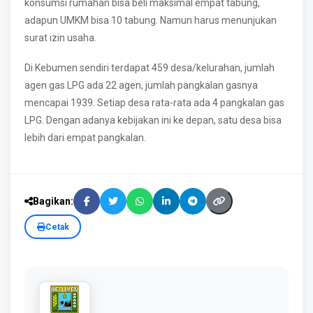
konsumsi rumahan bisa beli maksimal empat tabung,
adapun UMKM bisa 10 tabung. Namun harus menunjukan
surat izin usaha.
Di Kebumen sendiri terdapat 459 desa/kelurahan, jumlah
agen gas LPG ada 22 agen, jumlah pangkalan gasnya
mencapai 1939. Setiap desa rata-rata ada 4 pangkalan gas
LPG. Dengan adanya kebijakan ini ke depan, satu desa bisa
lebih dari empat pangkalan.
Bagikan:
Cetak