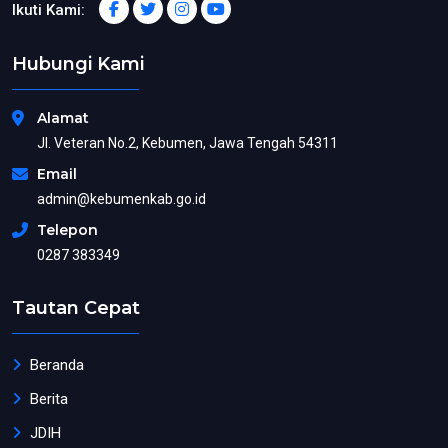
Ikuti Kami:
Hubungi Kami
Alamat
Jl. Veteran No.2, Kebumen, Jawa Tengah 54311
Email
admin@kebumenkab.go.id
Telepon
0287 383349
Tautan Cepat
Beranda
Berita
JDIH