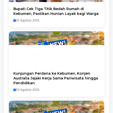
Bupati Cek Tiga Titik Bedah Rumah di
Kebumen, Pastikan Hunian Layak bagi Warga
05 Agustus 2026
Kunjungan Perdana ke Kebumen, Konjen
Australia Jajaki Kerja Sama Pariwisata hingga
Pendidikan
03 Agustus 2026