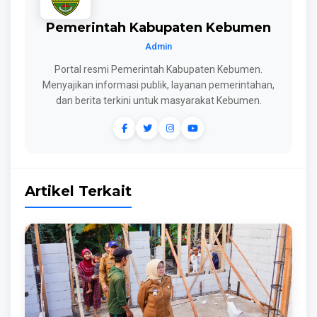
Pemerintah Kabupaten Kebumen
Admin
Portal resmi Pemerintah Kabupaten Kebumen.
Menyajikan informasi publik, layanan pemerintahan,
dan berita terkini untuk masyarakat Kebumen.
Artikel Terkait