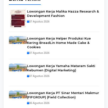
Lowongan Kerja Malika Hazza Research &
Development Fashion
07 Agustus 2026
Lowongan Kerja Helper Produksi Kue
Kering BreadLin Home Made Cake &
Cookies
07 Agustus 2026
Lowongan Kerja Yamaha Mataram Sakti
Kebumen (Digital Marketing)
07 Agustus 2026
Lowongan Kerja PT Sinar Mentari Makmur
(FIFGROUP) (Field Collection)
06 Agustus 2026