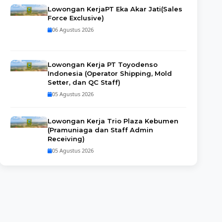
Lowongan KerjaPT Eka Akar Jati(Sales
Force Exclusive)
06 Agustus 2026
Lowongan Kerja PT Toyodenso
Indonesia (Operator Shipping, Mold
Setter, dan QC Staff)
05 Agustus 2026
Lowongan Kerja Trio Plaza Kebumen
(Pramuniaga dan Staff Admin
Receiving)
05 Agustus 2026