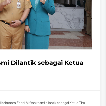
mi Dilantik sebagai Ketua
ti Kebumen Zaeni Miftah resmi dilantik sebagai Ketua Tim