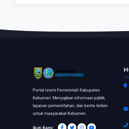
H
Portal resmi Pemerintah Kabupaten
Kebumen. Menyajikan informasi publik,
layanan pemerintahan, dan berita terkini
untuk masyarakat Kebumen.
Ikuti Kami: