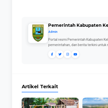
Pemerintah Kabupaten 
Admin
Portal resmi Pemerintah Kabupaten Keb
pemerintahan, dan berita terkini untu
Artikel Terkait