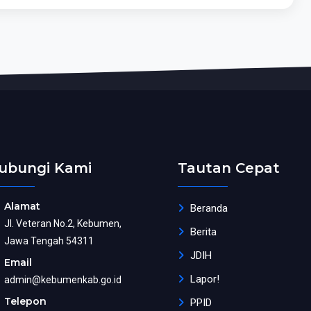
ubungi Kami
Tautan Cepat
Alamat
Beranda
Jl. Veteran No.2, Kebumen,
Berita
Jawa Tengah 54311
JDIH
Email
Lapor!
admin@kebumenkab.go.id
Telepon
PPID