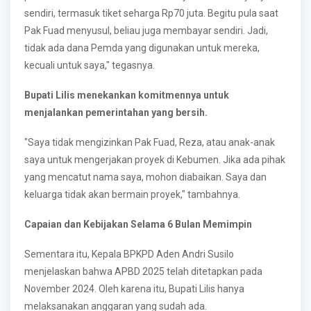
sendiri, termasuk tiket seharga Rp70 juta. Begitu pula saat
Pak Fuad menyusul, beliau juga membayar sendiri. Jadi,
tidak ada dana Pemda yang digunakan untuk mereka,
kecuali untuk saya," tegasnya.
Bupati Lilis menekankan komitmennya untuk
menjalankan pemerintahan yang bersih.
"Saya tidak mengizinkan Pak Fuad, Reza, atau anak-anak
saya untuk mengerjakan proyek di Kebumen. Jika ada pihak
yang mencatut nama saya, mohon diabaikan. Saya dan
keluarga tidak akan bermain proyek," tambahnya.
Capaian dan Kebijakan Selama 6 Bulan Memimpin
Sementara itu, Kepala BPKPD Aden Andri Susilo
menjelaskan bahwa APBD 2025 telah ditetapkan pada
November 2024. Oleh karena itu, Bupati Lilis hanya
melaksanakan anggaran yang sudah ada.