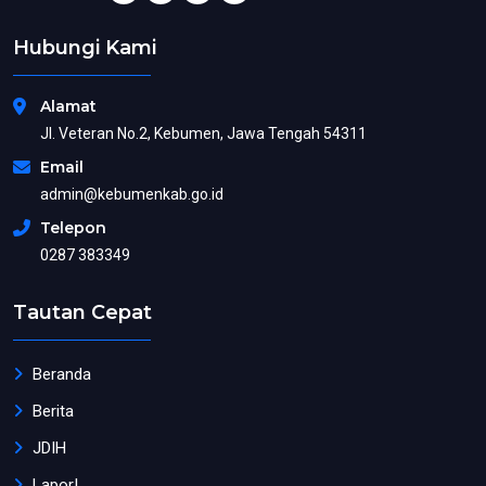
Hubungi Kami
Alamat
Jl. Veteran No.2, Kebumen, Jawa Tengah 54311
Email
admin@kebumenkab.go.id
Telepon
0287 383349
Tautan Cepat
Beranda
Berita
JDIH
Lapor!