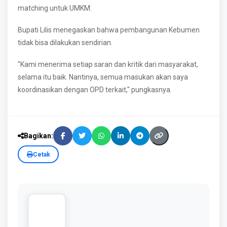
matching untuk UMKM.
Bupati Lilis menegaskan bahwa pembangunan Kebumen
tidak bisa dilakukan sendirian.
"Kami menerima setiap saran dan kritik dari masyarakat,
selama itu baik. Nantinya, semua masukan akan saya
koordinasikan dengan OPD terkait," pungkasnya.
Bagikan:
Cetak