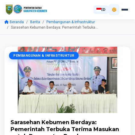
ID
Beranda
Berita
Pembangunan & Infrastruktur
Sarasehan Kebumen Berdaya: Pemerintah Terbuka...
PEMBANGUNAN & INFRASTRUKTUR
Sarasehan Kebumen Berdaya:
Pemerintah Terbuka Terima Masukan