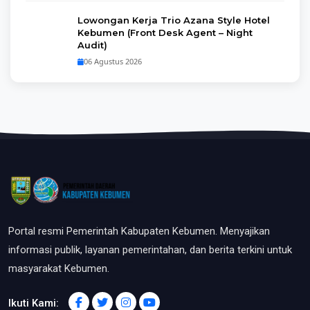
Lowongan Kerja Trio Azana Style Hotel
Kebumen (Front Desk Agent – Night
Audit)
06 Agustus 2026
Portal resmi Pemerintah Kabupaten Kebumen. Menyajikan
informasi publik, layanan pemerintahan, dan berita terkini untuk
masyarakat Kebumen.
Ikuti Kami: