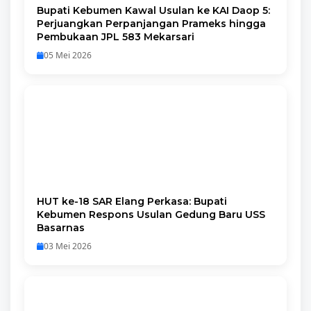
Bupati Kebumen Kawal Usulan ke KAI Daop 5:
Perjuangkan Perpanjangan Prameks hingga
Pembukaan JPL 583 Mekarsari
05 Mei 2026
HUT ke-18 SAR Elang Perkasa: Bupati
Kebumen Respons Usulan Gedung Baru USS
Basarnas
03 Mei 2026