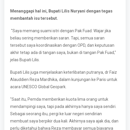
Menanggapi hal ini, Bupati Lilis Nuryani dengan tegas
membantah isu tersebut.
"Saya memang suami istri dengan Pak Fuad. Wajar jika
beliau sering memberikan saran. Tapi, semua saran
tersebut saya koordinasikan dengan OPD, dan keputusan
akhir tetap ada di tangan saya, bukan di tangan Pak Fuad,"
jelas Bupati Lilis.
Bupati Lilis juga menjelaskan keterlibatan putranya, dr Faiz
Alauddien Reza Mardhika, dalam kunjungan ke Paris untuk
acara UNESCO Global Geopark.
"Saat itu, Pemda memberikan kuota lima orang untuk
mendampingi saya, tapi pada akhirnya hanya saya sendiri.
Sebagai seorang ibu, pergi ke luar negeri sendirian
membuat saya berpikir dua kali. Akhirnya saya ajak dia, dan
perlu diketahui bahwa Reza membayar semua biayanya