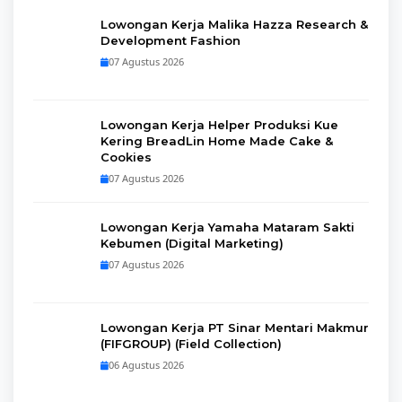
Lowongan Kerja Malika Hazza Research &
Development Fashion
07 Agustus 2026
Lowongan Kerja Helper Produksi Kue
Kering BreadLin Home Made Cake &
Cookies
07 Agustus 2026
Lowongan Kerja Yamaha Mataram Sakti
Kebumen (Digital Marketing)
07 Agustus 2026
Lowongan Kerja PT Sinar Mentari Makmur
(FIFGROUP) (Field Collection)
06 Agustus 2026