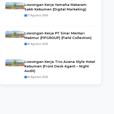
Lowongan Kerja Yamaha Mataram
Sakti Kebumen (Digital Marketing)
07 Agustus 2026
Lowongan Kerja PT Sinar Mentari
Makmur (FIFGROUP) (Field Collection)
06 Agustus 2026
Lowongan Kerja Trio Azana Style Hotel
Kebumen (Front Desk Agent – Night
Audit)
06 Agustus 2026