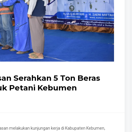
san Serahkan 5 Ton Beras
tuk Petani Kebumen
Hasan melakukan kunjungan kerja di Kabupaten Kebumen,