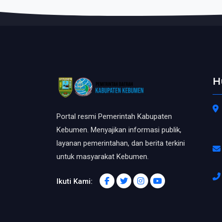
H
Portal resmi Pemerintah Kabupaten
Kebumen. Menyajikan informasi publik,
layanan pemerintahan, dan berita terkini
untuk masyarakat Kebumen.
Ikuti Kami: