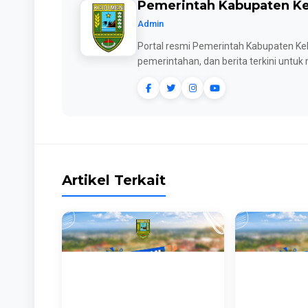
Pemerintah Kabupaten 
Admin
Portal resmi Pemerintah Kabupaten Keb
pemerintahan, dan berita terkini untu
Artikel Terkait