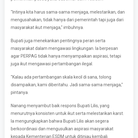
"Intinya kita harus sama-sama menjaga, melestarikan, dan
mengusahakan, tidak hanya dari pemerintah tapi juga dari
masyarakat ikut menjaga," imbuhnya.
Bupati juga menekankan pentingnya peran serta
masyarakat dalam mengawasi lingkungan. Ia berpesan
agar PERPAG tidak hanya menyampaikan aspirasi, tetapi
juga ikut mengawasi pertambangan ilegal.
"Kalau ada pertambangan skala kecil di sana, tolong
disampaikan, kami diberitahu. Jadi sama-sama menjaga,"
pintanya.
Nanang menyambut baik respons Bupati Lilis, yang
menurutnya konsisten untuk ikut serta melestarikan karst.
Ia mengungkapkan bahwa Bupati Lilis akan segera
berkoordinasi dan mengusulkan aspirasi masyarakat
kepada Kementerian ESDM untuk ditinjau kembali.