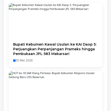
Bupati Kebumen Kawal Usulan ke KAI Daop 5:
Perjuangkan Perpanjangan Prameks hingga
Pembukaan JPL 583 Mekarsari
05 Mei 2026