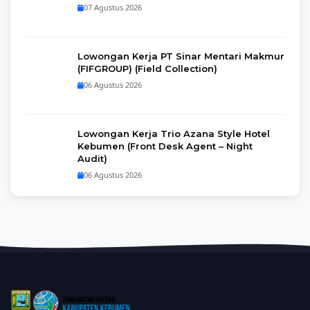
07 Agustus 2026
Lowongan Kerja PT Sinar Mentari Makmur
(FIFGROUP) (Field Collection)
06 Agustus 2026
Lowongan Kerja Trio Azana Style Hotel
Kebumen (Front Desk Agent – Night
Audit)
06 Agustus 2026