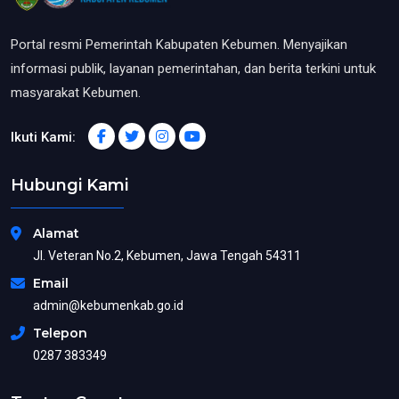
Portal resmi Pemerintah Kabupaten Kebumen. Menyajikan
informasi publik, layanan pemerintahan, dan berita terkini untuk
masyarakat Kebumen.
Ikuti Kami:
Hubungi Kami
Alamat
Jl. Veteran No.2, Kebumen, Jawa Tengah 54311
Email
admin@kebumenkab.go.id
Telepon
0287 383349