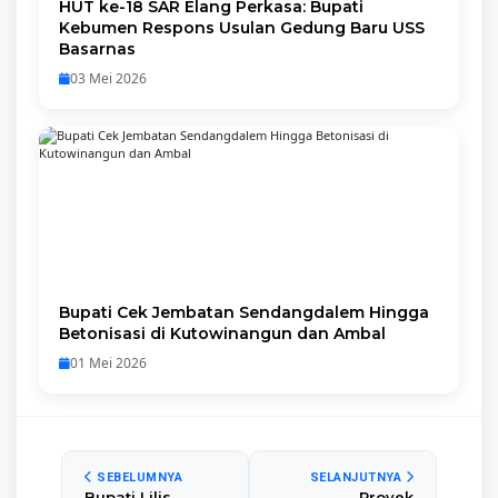
HUT ke-18 SAR Elang Perkasa: Bupati
Kebumen Respons Usulan Gedung Baru USS
Basarnas
03 Mei 2026
Bupati Cek Jembatan Sendangdalem Hingga
Betonisasi di Kutowinangun dan Ambal
01 Mei 2026
SEBELUMNYA
SELANJUTNYA
Bupati Lilis
Proyek