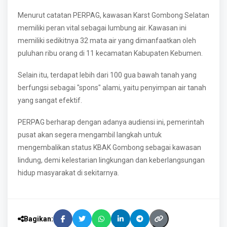
Menurut catatan PERPAG, kawasan Karst Gombong Selatan
memiliki peran vital sebagai lumbung air. Kawasan ini
memiliki sedikitnya 32 mata air yang dimanfaatkan oleh
puluhan ribu orang di 11 kecamatan Kabupaten Kebumen.
Selain itu, terdapat lebih dari 100 gua bawah tanah yang
berfungsi sebagai "spons" alami, yaitu penyimpan air tanah
yang sangat efektif.
PERPAG berharap dengan adanya audiensi ini, pemerintah
pusat akan segera mengambil langkah untuk
mengembalikan status KBAK Gombong sebagai kawasan
lindung, demi kelestarian lingkungan dan keberlangsungan
hidup masyarakat di sekitarnya.
Bagikan: