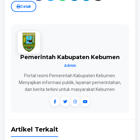
Cetak
Pemerintah Kabupaten Kebumen
Admin
Portal resmi Pemerintah Kabupaten Kebumen.
Menyajikan informasi publik, layanan pemerintahan,
dan berita terkini untuk masyarakat Kebumen.
Artikel Terkait