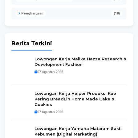
Penghargaan
(18)
Berita Terkini
Lowongan Kerja Malika Hazza Research &
Development Fashion
07 Agustus 2026
Lowongan Kerja Helper Produksi Kue
Kering BreadLin Home Made Cake &
Cookies
07 Agustus 2026
Lowongan Kerja Yamaha Mataram Sakti
Kebumen (Digital Marketing)