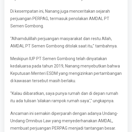
Di kesempatan ini, Nanang juga menceritakan sejarah
perjuangan PERPAG, termasuk penolakan AMDAL PT
Semen Gombong.
"Alhamdulillah perjuangan masyarakat dan restu Allah,
AMDAL PT Semen Gombong ditolak saat itu," tambahnya.
Meskipun IUP PT Semen Gombong telah dinyatakan
kedaluarsa pada tahun 2019, Nanang menyebutkan bahwa
Keputusan Menteri ESDM yang mengizinkan pertambangan
di kawasan tersebut masih berlaku.
"Kalau diibaratkan, saya punya rumah dan di depan rumah
itu ada tulisan 'silakan rampok rumah saya'," ungkapnya.
Ancaman ini semakin diperparah dengan adanya Undang-
Undang Omnibus Law yang menyederhanakan AMDAL,
membuat perjuangan PERPAG menjadi tantangan besar.