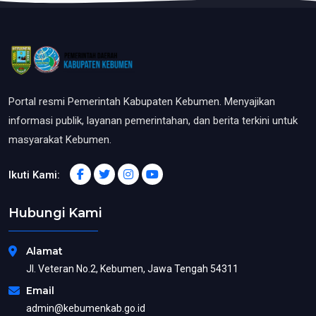
Portal resmi Pemerintah Kabupaten Kebumen. Menyajikan
informasi publik, layanan pemerintahan, dan berita terkini untuk
masyarakat Kebumen.
Ikuti Kami:
Hubungi Kami
Alamat
Jl. Veteran No.2, Kebumen, Jawa Tengah 54311
Email
admin@kebumenkab.go.id