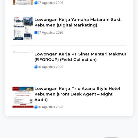
07 Agustus 2026
Lowongan Kerja Yamaha Mataram Sakti
Kebumen (Digital Marketing)
07 Agustus 2026
Lowongan Kerja PT Sinar Mentari Makmur
(FIFGROUP) (Field Collection)
06 Agustus 2026
Lowongan Kerja Trio Azana Style Hotel
Kebumen (Front Desk Agent – Night
Audit)
06 Agustus 2026