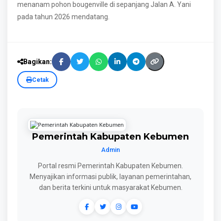
menanam pohon bougenville di sepanjang Jalan A. Yani
pada tahun 2026 mendatang.
Bagikan:
Cetak
Pemerintah Kabupaten Kebumen
Admin
Portal resmi Pemerintah Kabupaten Kebumen.
Menyajikan informasi publik, layanan pemerintahan,
dan berita terkini untuk masyarakat Kebumen.