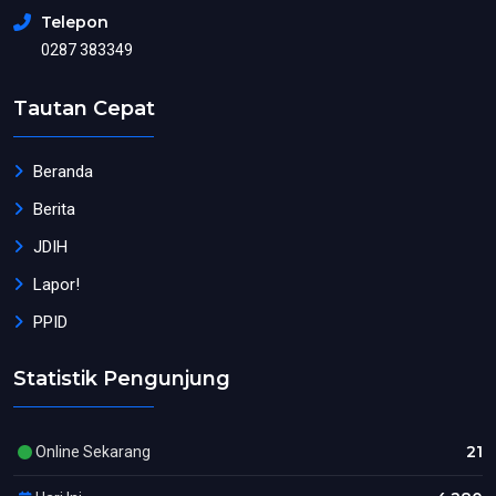
Telepon
0287 383349
Tautan Cepat
Beranda
Berita
JDIH
Lapor!
PPID
Statistik Pengunjung
21
Online Sekarang