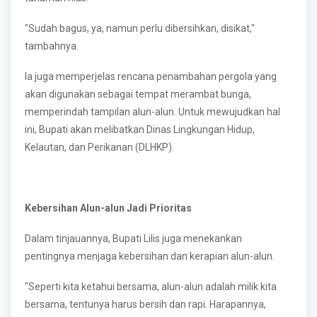
"Sudah bagus, ya, namun perlu dibersihkan, disikat,"
tambahnya.
Ia juga memperjelas rencana penambahan pergola yang
akan digunakan sebagai tempat merambat bunga,
memperindah tampilan alun-alun. Untuk mewujudkan hal
ini, Bupati akan melibatkan Dinas Lingkungan Hidup,
Kelautan, dan Perikanan (DLHKP).
Kebersihan Alun-alun Jadi Prioritas
Dalam tinjauannya, Bupati Lilis juga menekankan
pentingnya menjaga kebersihan dan kerapian alun-alun.
"Seperti kita ketahui bersama, alun-alun adalah milik kita
bersama, tentunya harus bersih dan rapi. Harapannya,