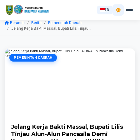
ID
Beranda
Berita
Pemerintah Daerah
Jelang Kerja Bakti Massal, Bupati Lilis Tinjau...
PEMERINTAH DAERAH
Jelang Kerja Bakti Massal, Bupati Lilis
Tinjau Alun-Alun Pancasila Demi