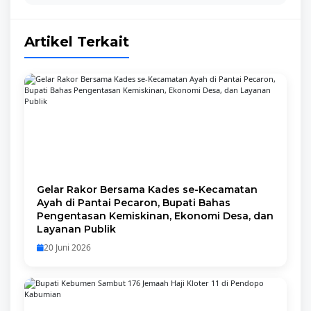
Artikel Terkait
Gelar Rakor Bersama Kades se-Kecamatan
Ayah di Pantai Pecaron, Bupati Bahas
Pengentasan Kemiskinan, Ekonomi Desa, dan
Layanan Publik
20 Juni 2026