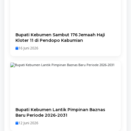
Bupati Kebumen Sambut 176 Jemaah Haji
Kloter 11 di Pendopo Kabumian
16 Juni 2026
Bupati Kebumen Lantik Pimpinan Baznas
Baru Periode 2026-2031
12 Juni 2026