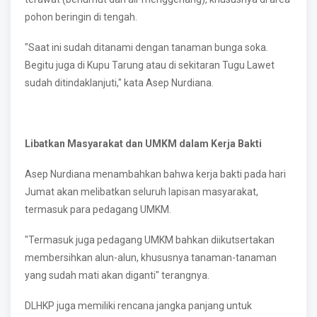
pohon beringin di tengah.
"Saat ini sudah ditanami dengan tanaman bunga soka.
Begitu juga di Kupu Tarung atau di sekitaran Tugu Lawet
sudah ditindaklanjuti," kata Asep Nurdiana.
Libatkan Masyarakat dan UMKM dalam Kerja Bakti
Asep Nurdiana menambahkan bahwa kerja bakti pada hari
Jumat akan melibatkan seluruh lapisan masyarakat,
termasuk para pedagang UMKM.
"Termasuk juga pedagang UMKM bahkan diikutsertakan
membersihkan alun-alun, khususnya tanaman-tanaman
yang sudah mati akan diganti" terangnya.
DLHKP juga memiliki rencana jangka panjang untuk