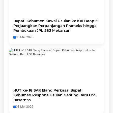
Bupati Kebumen Kawal Usulan ke KAI Daop 5:
Perjuangkan Perpanjangan Prameks hingga
Pembukaan JPL 583 Mekarsari
05 Mei 2026
HUT ke-18 SAR Elang Perkasa: Bupati
Kebumen Respons Usulan Gedung Baru USS
Basarnas
03 Mei 2026