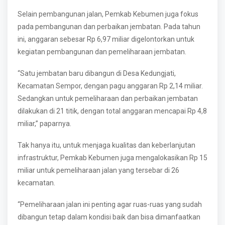
Selain pembangunan jalan, Pemkab Kebumen juga fokus
pada pembangunan dan perbaikan jembatan. Pada tahun
ini, anggaran sebesar Rp 6,97 miliar digelontorkan untuk
kegiatan pembangunan dan pemeliharaan jembatan.
“Satu jembatan baru dibangun di Desa Kedungjati,
Kecamatan Sempor, dengan pagu anggaran Rp 2,14 miliar.
Sedangkan untuk pemeliharaan dan perbaikan jembatan
dilakukan di 21 titik, dengan total anggaran mencapai Rp 4,8
miliar,” paparnya.
Tak hanya itu, untuk menjaga kualitas dan keberlanjutan
infrastruktur, Pemkab Kebumen juga mengalokasikan Rp 15
miliar untuk pemeliharaan jalan yang tersebar di 26
kecamatan.
“Pemeliharaan jalan ini penting agar ruas-ruas yang sudah
dibangun tetap dalam kondisi baik dan bisa dimanfaatkan