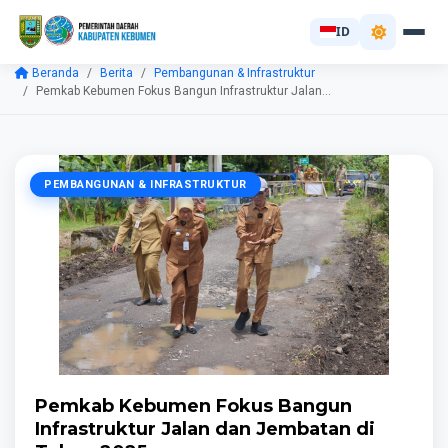
ID
Beranda
Berita
Pembangunan & Infrastruktur
Pemkab Kebumen Fokus Bangun Infrastruktur Jalan...
PEMBANGUNAN & INFRASTRUKTUR
Pemkab Kebumen Fokus Bangun
Infrastruktur Jalan dan Jembatan di