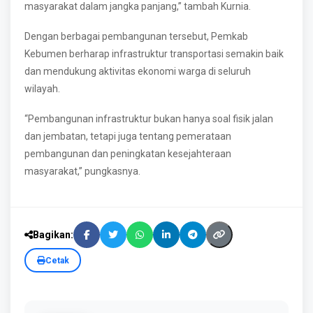
masyarakat dalam jangka panjang,” tambah Kurnia.
Dengan berbagai pembangunan tersebut, Pemkab
Kebumen berharap infrastruktur transportasi semakin baik
dan mendukung aktivitas ekonomi warga di seluruh
wilayah.
“Pembangunan infrastruktur bukan hanya soal fisik jalan
dan jembatan, tetapi juga tentang pemerataan
pembangunan dan peningkatan kesejahteraan
masyarakat,” pungkasnya.
Bagikan:
Cetak