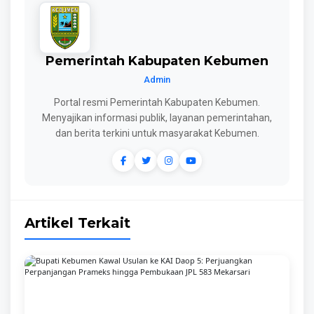
Pemerintah Kabupaten Kebumen
Admin
Portal resmi Pemerintah Kabupaten Kebumen.
Menyajikan informasi publik, layanan pemerintahan,
dan berita terkini untuk masyarakat Kebumen.
Artikel Terkait