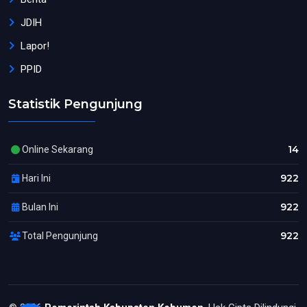
JDIH
Lapor!
PPID
Statistik Pengunjung
14
Online Sekarang
922
Hari Ini
922
Bulan Ini
922
Total Pengunjung