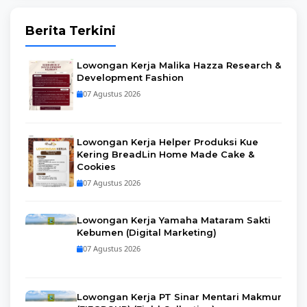
Berita Terkini
Lowongan Kerja Malika Hazza Research &
Development Fashion
07 Agustus 2026
Lowongan Kerja Helper Produksi Kue
Kering BreadLin Home Made Cake &
Cookies
07 Agustus 2026
Lowongan Kerja Yamaha Mataram Sakti
Kebumen (Digital Marketing)
07 Agustus 2026
Lowongan Kerja PT Sinar Mentari Makmur