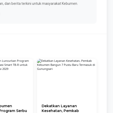
n, dan berita terkini untuk masyarakat Kebumen.
bumen
Dekatkan Layanan
Program Serbu
Kesehatan, Pemkab