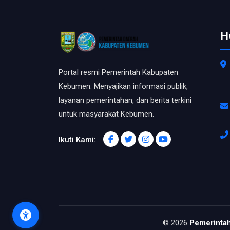
H
Portal resmi Pemerintah Kabupaten
Kebumen. Menyajikan informasi publik,
layanan pemerintahan, dan berita terkini
untuk masyarakat Kebumen.
Ikuti Kami:
© 2026
Pemerinta