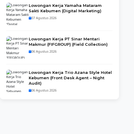
Lowongan Kerja Yamaha Mataram
Sakti Kebumen (Digital Marketing)
07 Agustus 2026
Lowongan Kerja PT Sinar Mentari
Makmur (FIFGROUP) (Field Collection)
06 Agustus 2026
Lowongan Kerja Trio Azana Style Hotel
Kebumen (Front Desk Agent – Night
Audit)
06 Agustus 2026