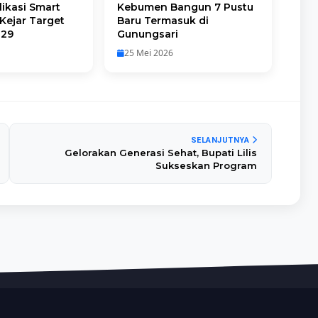
ikasi Smart
Kebumen Bangun 7 Pustu
Kejar Target
Baru Termasuk di
029
Gunungsari
25 Mei 2026
SELANJUTNYA
Gelorakan Generasi Sehat, Bupati Lilis
Sukseskan Program