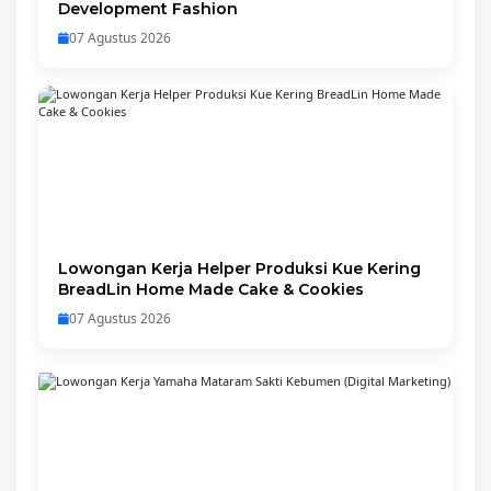
Development Fashion
07 Agustus 2026
Lowongan Kerja Helper Produksi Kue Kering
BreadLin Home Made Cake & Cookies
07 Agustus 2026