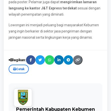
pada poster. Pelamar juga dapat
mengirimkan lamaran
langsung ke kantor J&T Express terdekat
sesuai dengan
wilayah penempatan yang diminati.
Lowongan ini menjadi peluang bagi masyarakat Kebumen
yang ingin berkarier di sektor jasa pengiriman dengan
jaringan nasional serta lingkungan kerja yang dinamis.
Bagikan:
Cetak
Pemerintah Kabupaten Kebumen