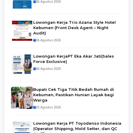
06 Agustus 2026
Lowongan Kerja Trio Azana Style Hotel
Kebumen (Front Desk Agent – Night
Audit)
06 Agustus 2026
Lowongan KerjaPT Eka Akar Jati(Sales
Force Exclusive)
06 Agustus 2026
Bupati Cek Tiga Titik Bedah Rumah di
Kebumen, Pastikan Hunian Layak bagi
Warga
05 Agustus 2026
Lowongan Kerja PT Toyodenso Indonesia
(Operator Shipping, Mold Setter, dan QC