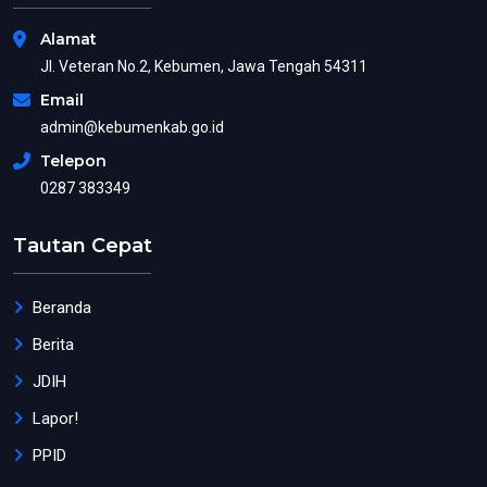
Alamat
Jl. Veteran No.2, Kebumen, Jawa Tengah 54311
Email
admin@kebumenkab.go.id
Telepon
0287 383349
Tautan Cepat
Beranda
Berita
JDIH
Lapor!
PPID