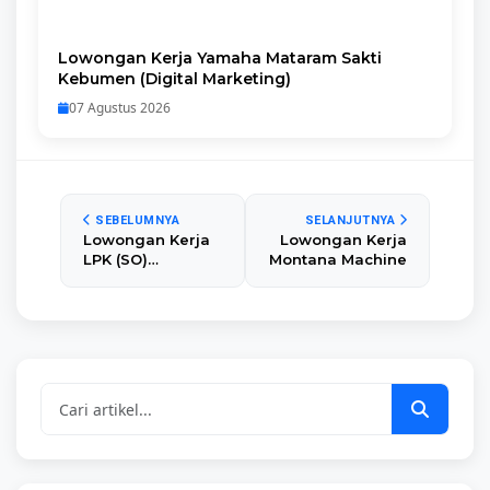
Lowongan Kerja Yamaha Mataram Sakti
Kebumen (Digital Marketing)
07 Agustus 2026
SEBELUMNYA
SELANJUTNYA
Lowongan Kerja
Lowongan Kerja
LPK (SO)
Montana Machine
Serbaindo