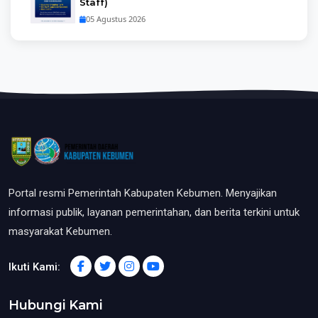
Staff)
05 Agustus 2026
Portal resmi Pemerintah Kabupaten Kebumen. Menyajikan
informasi publik, layanan pemerintahan, dan berita terkini untuk
masyarakat Kebumen.
Ikuti Kami:
Hubungi Kami