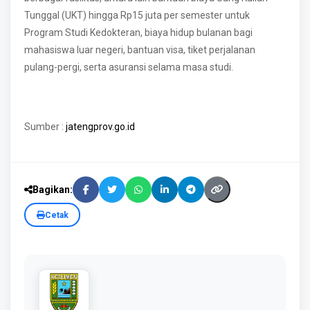
Tunggal (UKT) hingga Rp15 juta per semester untuk
Program Studi Kedokteran, biaya hidup bulanan bagi
mahasiswa luar negeri, bantuan visa, tiket perjalanan
pulang-pergi, serta asuransi selama masa studi.
Sumber :
jatengprov.go.id
Bagikan:
Cetak