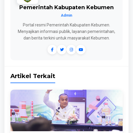
Pemerintah Kabupaten Kebumen
Admin
Portal resmi Pemerintah Kabupaten Kebumen.
Menyajikan informasi publik, layanan pemerintahan,
dan berita terkini untuk masyarakat Kebumen.
Artikel Terkait