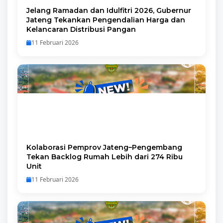
Jelang Ramadan dan Idulfitri 2026, Gubernur
Jateng Tekankan Pengendalian Harga dan
Kelancaran Distribusi Pangan
11 Februari 2026
Kolaborasi Pemprov Jateng–Pengembang
Tekan Backlog Rumah Lebih dari 274 Ribu
Unit
11 Februari 2026