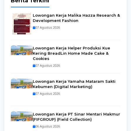
Berita Terkini
Lowongan Kerja Malika Hazza Research &
Development Fashion
07 Agustus 2026
Lowongan Kerja Helper Produksi Kue
Kering BreadLin Home Made Cake &
Cookies
07 Agustus 2026
Lowongan Kerja Yamaha Mataram Sakti
Kebumen (Digital Marketing)
07 Agustus 2026
Lowongan Kerja PT Sinar Mentari Makmur
(FIFGROUP) (Field Collection)
06 Agustus 2026