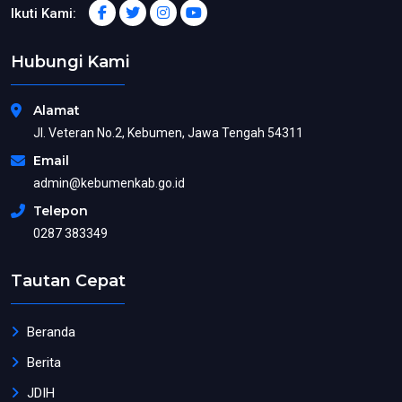
Ikuti Kami:
Hubungi Kami
Alamat
Jl. Veteran No.2, Kebumen, Jawa Tengah 54311
Email
admin@kebumenkab.go.id
Telepon
0287 383349
Tautan Cepat
Beranda
Berita
JDIH