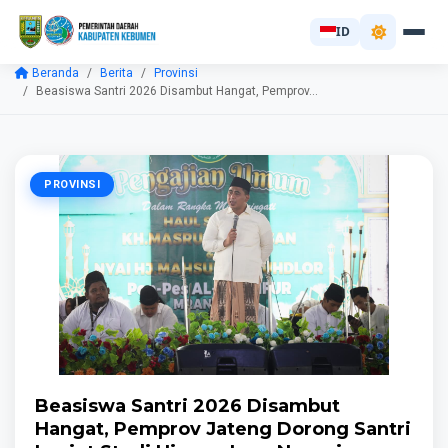
ID
Beranda
Berita
Provinsi
Beasiswa Santri 2026 Disambut Hangat, Pemprov...
PROVINSI
Beasiswa Santri 2026 Disambut
Hangat, Pemprov Jateng Dorong Santri