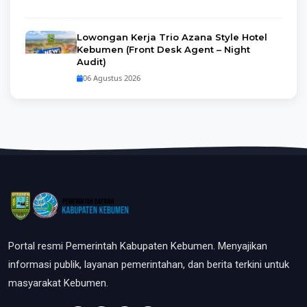
Lowongan Kerja Trio Azana Style Hotel
Kebumen (Front Desk Agent – Night
Audit)
06 Agustus 2026
Portal resmi Pemerintah Kabupaten Kebumen. Menyajikan
informasi publik, layanan pemerintahan, dan berita terkini untuk
masyarakat Kebumen.