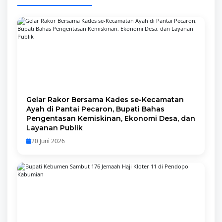
Gelar Rakor Bersama Kades se-Kecamatan
Ayah di Pantai Pecaron, Bupati Bahas
Pengentasan Kemiskinan, Ekonomi Desa, dan
Layanan Publik
20 Juni 2026