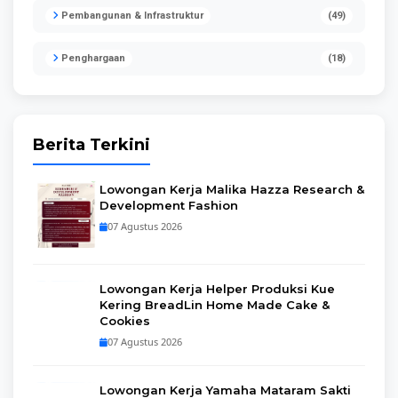
Pembangunan & Infrastruktur
(49)
Penghargaan
(18)
Berita Terkini
Lowongan Kerja Malika Hazza Research &
Development Fashion
07 Agustus 2026
Lowongan Kerja Helper Produksi Kue
Kering BreadLin Home Made Cake &
Cookies
07 Agustus 2026
Lowongan Kerja Yamaha Mataram Sakti