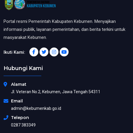
Portal resmi Pemerintah Kabupaten Kebumen. Menyajikan
informasi publik, layanan pemerintahan, dan berita terkini untuk
masyarakat Kebumen.
Ikuti Kami:
Hubungi Kami
Alamat
Jl. Veteran No.2, Kebumen, Jawa Tengah 54311
Email
admin@kebumenkab.go.id
Telepon
0287 383349