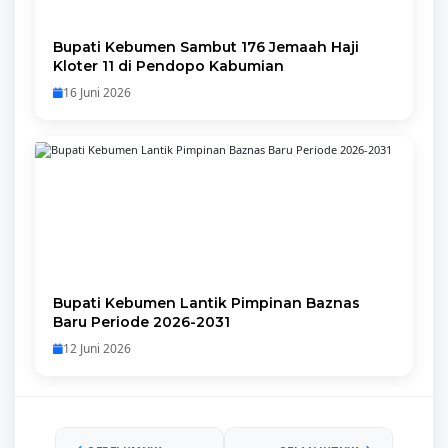
Bupati Kebumen Sambut 176 Jemaah Haji
Kloter 11 di Pendopo Kabumian
16 Juni 2026
Bupati Kebumen Lantik Pimpinan Baznas
Baru Periode 2026-2031
12 Juni 2026