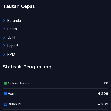
Tautan Cepat
Beranda
Berita
JDIH
Lapor!
PPID
Statistik Pengunjung
26
Online Sekarang
4,209
Hari Ini
4,209
Bulan Ini