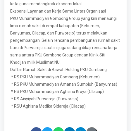
kota guna mendongkrak ekonomi lokal.
Ekspansi Layanan dan Kerja Sama Lintas Organisasi
PKU Muhammadiyah Gombong Group yang kini menaungi
lima rumah sakit di empat kabupaten (Kebumen,
Banyumas, Cilacap, dan Purworejo) terus melakukan
pengembangan. Selain rencana pembangunan rumah sakit
baru di Purworejo, saat ini juga sedang dikaji rencana kerja
sama antara PKU Gombong Group dengan Klinik Siti
Khodijah milik Muslimat NU.
Daftar Rumah Sakit di Bawah Holding PKU Gombong:
* RS PKU Muhammadiyah Gombong (Kebumen)
* RS PKU Muhammadiyah Amanah Sumpiuh (Banyumas)
* RS PKU Muhammadiyah Aghisna Kroya (Cilacap)
* RS Aisyiyah Purworejo (Purworejo)
* RSU Aghisna Medika Sidareja (Cilacap)