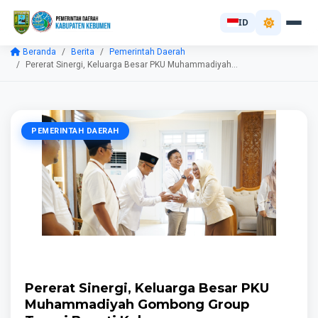
ID
Beranda
Berita
Pemerintah Daerah
Pererat Sinergi, Keluarga Besar PKU Muhammadiyah...
PEMERINTAH DAERAH
Pererat Sinergi, Keluarga Besar PKU
Muhammadiyah Gombong Group