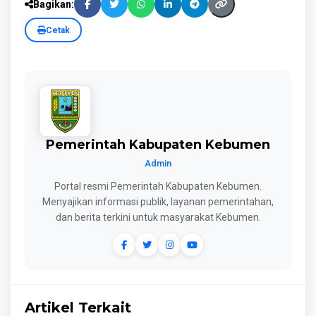
Bagikan:
Cetak
Pemerintah Kabupaten Kebumen
Admin
Portal resmi Pemerintah Kabupaten Kebumen.
Menyajikan informasi publik, layanan pemerintahan,
dan berita terkini untuk masyarakat Kebumen.
Artikel Terkait