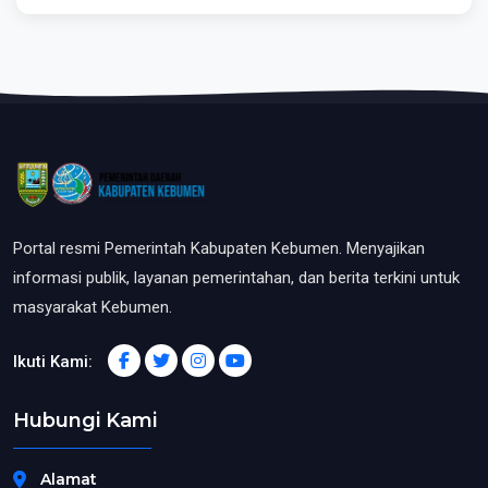
Portal resmi Pemerintah Kabupaten Kebumen. Menyajikan
informasi publik, layanan pemerintahan, dan berita terkini untuk
masyarakat Kebumen.
Ikuti Kami:
Hubungi Kami
Alamat