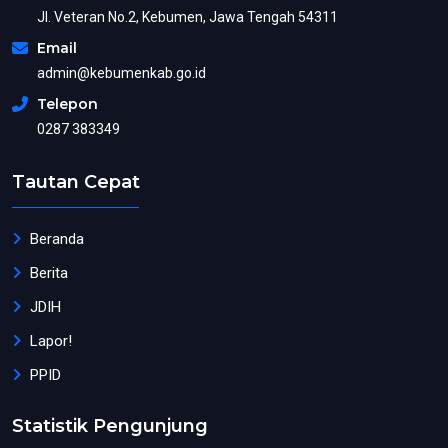
Jl. Veteran No.2, Kebumen, Jawa Tengah 54311
Email
admin@kebumenkab.go.id
Telepon
0287 383349
Tautan Cepat
Beranda
Berita
JDIH
Lapor!
PPID
Statistik Pengunjung