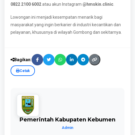
0822 2100 6002
atau akun Instagram
@hmskin.clinic
.
Lowongan ini menjadi kesempatan menarik bagi
masyarakat yang ingin berkarier di industri kecantikan dan
pelayanan, khususnya di wilayah Gombong dan sekitarnya.
Bagikan:
Cetak
Pemerintah Kabupaten Kebumen
Admin