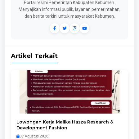
Portal resmi Pemerintah Kabupaten Kebumen.
Menyajikan informasi publik, layanan pemerintahan,
dan berita terkini untuk masyarakat Kebumen.
Artikel Terkait
Lowongan Kerja Malika Hazza Research &
Development Fashion
07 Agustus 2026