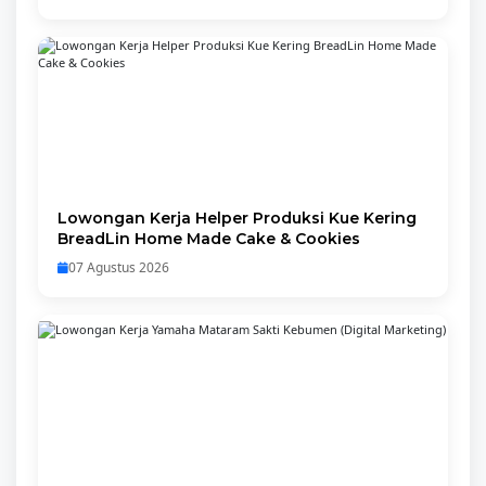
Lowongan Kerja Helper Produksi Kue Kering
BreadLin Home Made Cake & Cookies
07 Agustus 2026