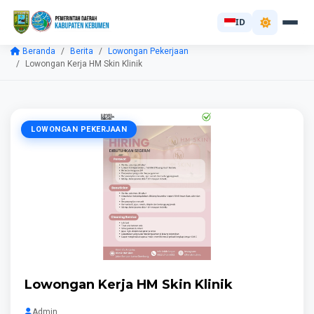
ID
Beranda
Berita
Lowongan Pekerjaan
Lowongan Kerja HM Skin Klinik
LOWONGAN PEKERJAAN
Lowongan Kerja HM Skin Klinik
Admin