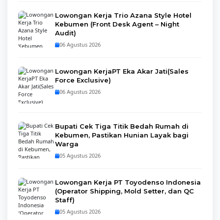
Lowongan Kerja Trio Azana Style Hotel
Kebumen (Front Desk Agent – Night
Audit)
06 Agustus 2026
Lowongan KerjaPT Eka Akar Jati(Sales
Force Exclusive)
06 Agustus 2026
Bupati Cek Tiga Titik Bedah Rumah di
Kebumen, Pastikan Hunian Layak bagi
Warga
05 Agustus 2026
Lowongan Kerja PT Toyodenso Indonesia
(Operator Shipping, Mold Setter, dan QC
Staff)
05 Agustus 2026