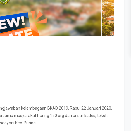
ngjawaban kelembagaan BKAD 2019. Rabu, 22 Januari 2020.
ersama masyarakat Puring 150 org dari unsur kades, tokoh
dayani Kec. Puring.