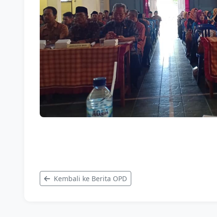
Kembali ke Berita OPD