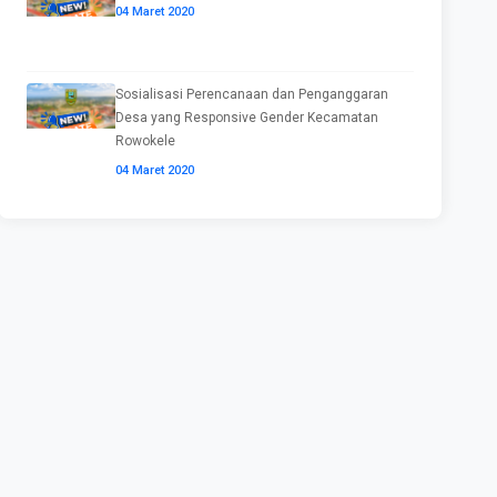
04 Maret 2020
Sosialisasi Perencanaan dan Penganggaran
Desa yang Responsive Gender Kecamatan
Rowokele
04 Maret 2020