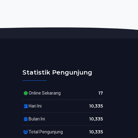
Statistik Pengunjung
17
Online Sekarang
10,335
Hari Ini
10,335
Bulan Ini
10,335
Total Pengunjung