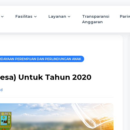
Fasilitas
Layanan
Transparansi
Pari
Anggaran
RDAYAAN PEREMPUAN DAN PERLINDUNGAN ANAK
esa) Untuk Tahun 2020
id