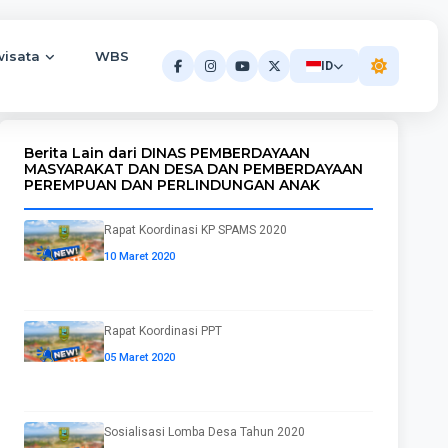
wisata
WBS
ID
Berita Lain dari DINAS PEMBERDAYAAN
MASYARAKAT DAN DESA DAN PEMBERDAYAAN
PEREMPUAN DAN PERLINDUNGAN ANAK
Rapat Koordinasi KP SPAMS 2020
10 Maret 2020
Rapat Koordinasi PPT
05 Maret 2020
Sosialisasi Lomba Desa Tahun 2020