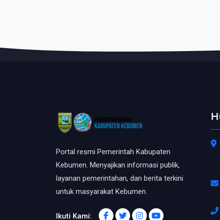
H
Portal resmi Pemerintah Kabupaten
Kebumen. Menyajikan informasi publik,
layanan pemerintahan, dan berita terkini
untuk masyarakat Kebumen.
Ikuti Kami: