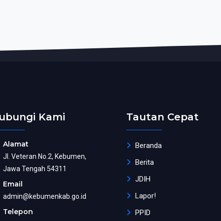
ubungi Kami
Tautan Cepat
Alamat
Beranda
Jl. Veteran No.2, Kebumen,
Berita
Jawa Tengah 54311
JDIH
Email
Lapor!
admin@kebumenkab.go.id
Telepon
PPID