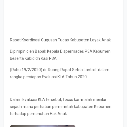
Rapat Koordinasi Gugusan Tugas Kabupaten Layak Anak
Dipimpin oleh Bapak Kepala Dispermades P3A Kebumen
beserta Kabid dn Kasi P3A.
(Rabu,19/2/2020) di Ruang Rapat Setda Lantai I dalam
rangka persiapan Evaluasi KLA Tahun 2020.
Dalam Evaluasi KLA tersebut, focus kami ialah menilai
sejauh mana perhatian pemerintah kabupaten Kebumen
terhadap pemenuhan Hak Anak.