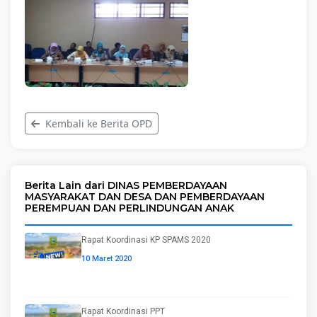
Kembali ke Berita OPD
Berita Lain dari DINAS PEMBERDAYAAN
MASYARAKAT DAN DESA DAN PEMBERDAYAAN
PEREMPUAN DAN PERLINDUNGAN ANAK
Rapat Koordinasi KP SPAMS 2020
10 Maret 2020
Rapat Koordinasi PPT