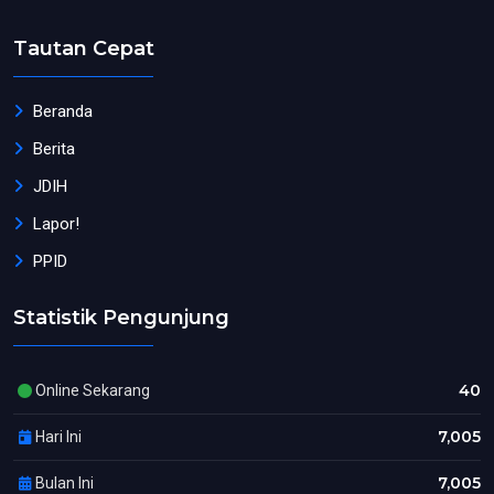
Tautan Cepat
Beranda
Berita
JDIH
Lapor!
PPID
Statistik Pengunjung
40
Online Sekarang
7,005
Hari Ini
7,005
Bulan Ini