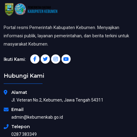
Portal resmi Pemerintah Kabupaten Kebumen. Menyajikan
informasi publik, layanan pemerintahan, dan berita terkini untuk
masyarakat Kebumen.
Ikuti Kami:
Hubungi Kami
Alamat
Jl. Veteran No.2, Kebumen, Jawa Tengah 54311
Email
admin@kebumenkab.go.id
Telepon
0287 383349