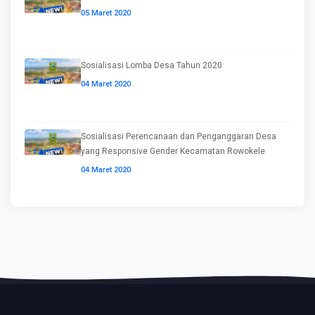
05 Maret 2020
Sosialisasi Lomba Desa Tahun 2020
04 Maret 2020
Sosialisasi Perencanaan dan Penganggaran Desa
yang Responsive Gender Kecamatan Rowokele
04 Maret 2020