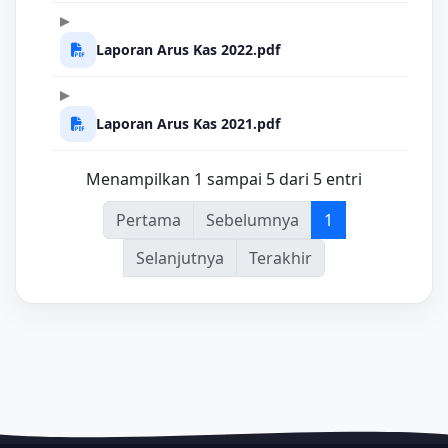
Laporan Arus Kas 2022.pdf
Laporan Arus Kas 2021.pdf
Menampilkan 1 sampai 5 dari 5 entri
Pertama
Sebelumnya
1
Selanjutnya
Terakhir