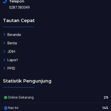
Telepon
0287 383349
Tautan Cepat
Beranda
Berita
JDIH
Lapor!
PPID
Statistik Pengunjung
29
Online Sekarang
145
Hari Ini