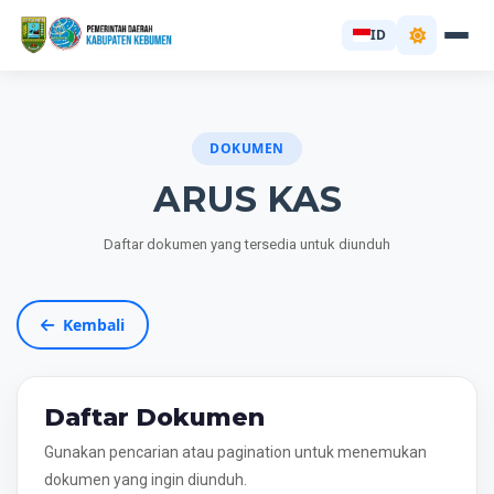
ID
DOKUMEN
ARUS KAS
Daftar dokumen yang tersedia untuk diunduh
Kembali
Daftar Dokumen
Gunakan pencarian atau pagination untuk menemukan
dokumen yang ingin diunduh.