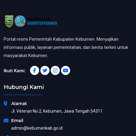
Portal resmi Pemerintah Kabupaten Kebumen. Menyajikan
informasi publik, layanan pemerintahan, dan berita terkini untuk
masyarakat Kebumen.
Ikuti Kami:
Hubungi Kami
Alamat
Jl. Veteran No.2, Kebumen, Jawa Tengah 54311
Email
admin@kebumenkab.go.id