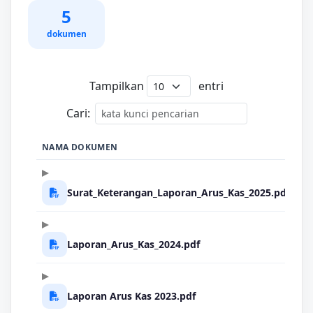
5
dokumen
Tampilkan
entri
Cari:
NAMA DOKUMEN
Surat_Keterangan_Laporan_Arus_Kas_2025.pdf
Laporan_Arus_Kas_2024.pdf
Laporan Arus Kas 2023.pdf