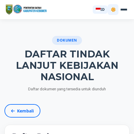
ID
DOKUMEN
DAFTAR TINDAK
LANJUT KEBIJAKAN
NASIONAL
Daftar dokumen yang tersedia untuk diunduh
Kembali