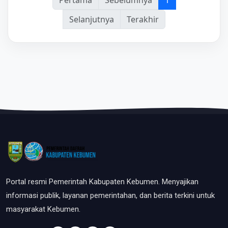
Pertama
Sebelumnya
1
Selanjutnya
Terakhir
Portal resmi Pemerintah Kabupaten Kebumen. Menyajikan
informasi publik, layanan pemerintahan, dan berita terkini untuk
masyarakat Kebumen.