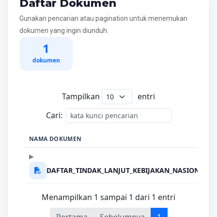
Daftar Dokumen
Gunakan pencarian atau pagination untuk menemukan
dokumen yang ingin diunduh.
1
dokumen
Tampilkan
entri
Cari:
NAMA DOKUMEN
DAFTAR_TINDAK_LANJUT_KEBIJAKAN_NASIONAL.p
Menampilkan 1 sampai 1 dari 1 entri