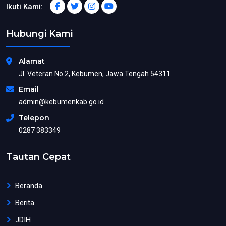
Ikuti Kami:
Hubungi Kami
Alamat
Jl. Veteran No.2, Kebumen, Jawa Tengah 54311
Email
admin@kebumenkab.go.id
Telepon
0287 383349
Tautan Cepat
Beranda
Berita
JDIH