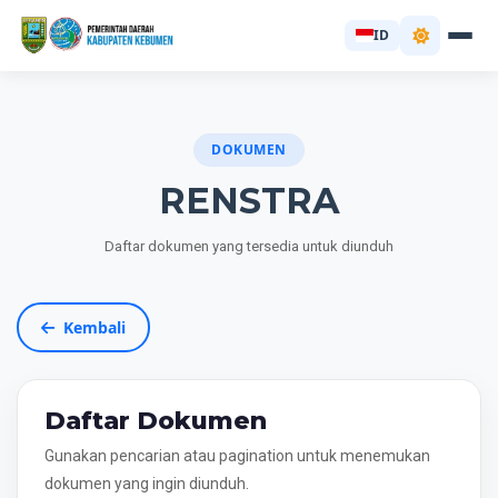
ID
DOKUMEN
RENSTRA
Daftar dokumen yang tersedia untuk diunduh
Kembali
Daftar Dokumen
Gunakan pencarian atau pagination untuk menemukan
dokumen yang ingin diunduh.