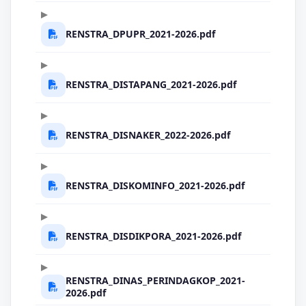
RENSTRA_DPUPR_2021-2026.pdf
RENSTRA_DISTAPANG_2021-2026.pdf
RENSTRA_DISNAKER_2022-2026.pdf
RENSTRA_DISKOMINFO_2021-2026.pdf
RENSTRA_DISDIKPORA_2021-2026.pdf
RENSTRA_DINAS_PERINDAGKOP_2021-
2026.pdf