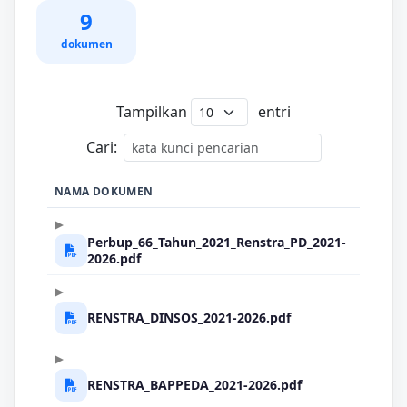
9
dokumen
Tampilkan
entri
Cari:
NAMA DOKUMEN
Perbup_66_Tahun_2021_Renstra_PD_2021-
2026.pdf
RENSTRA_DINSOS_2021-2026.pdf
RENSTRA_BAPPEDA_2021-2026.pdf