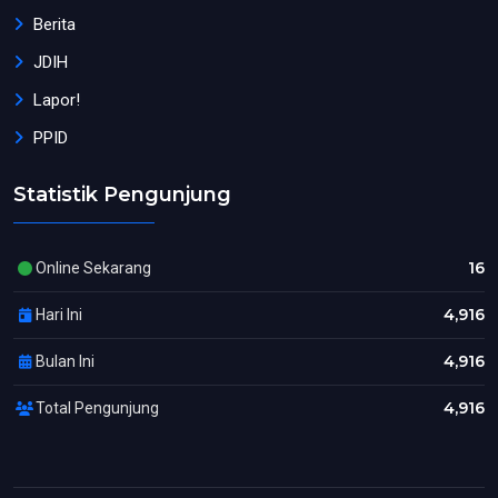
Berita
JDIH
Lapor!
PPID
Statistik Pengunjung
16
Online Sekarang
4,916
Hari Ini
4,916
Bulan Ini
4,916
Total Pengunjung