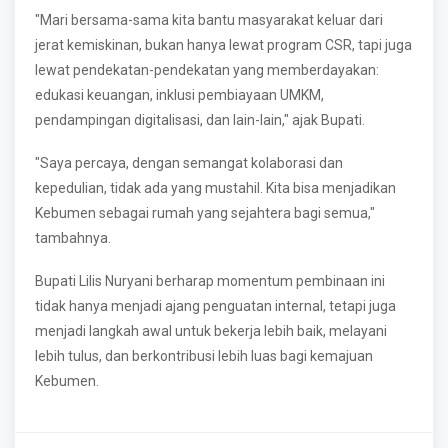
"Mari bersama-sama kita bantu masyarakat keluar dari
jerat kemiskinan, bukan hanya lewat program CSR, tapi juga
lewat pendekatan-pendekatan yang memberdayakan:
edukasi keuangan, inklusi pembiayaan UMKM,
pendampingan digitalisasi, dan lain-lain," ajak Bupati.
"Saya percaya, dengan semangat kolaborasi dan
kepedulian, tidak ada yang mustahil. Kita bisa menjadikan
Kebumen sebagai rumah yang sejahtera bagi semua,"
tambahnya.
Bupati Lilis Nuryani berharap momentum pembinaan ini
tidak hanya menjadi ajang penguatan internal, tetapi juga
menjadi langkah awal untuk bekerja lebih baik, melayani
lebih tulus, dan berkontribusi lebih luas bagi kemajuan
Kebumen.