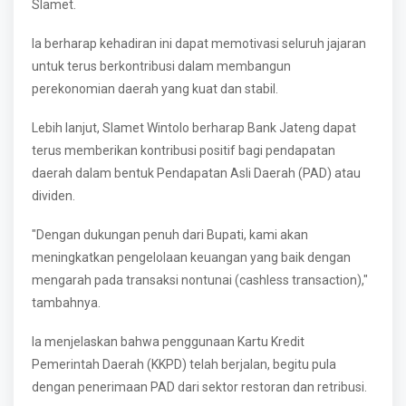
Slamet.
Ia berharap kehadiran ini dapat memotivasi seluruh jajaran
untuk terus berkontribusi dalam membangun
perekonomian daerah yang kuat dan stabil.
Lebih lanjut, Slamet Wintolo berharap Bank Jateng dapat
terus memberikan kontribusi positif bagi pendapatan
daerah dalam bentuk Pendapatan Asli Daerah (PAD) atau
dividen.
"Dengan dukungan penuh dari Bupati, kami akan
meningkatkan pengelolaan keuangan yang baik dengan
mengarah pada transaksi nontunai (cashless transaction),"
tambahnya.
Ia menjelaskan bahwa penggunaan Kartu Kredit
Pemerintah Daerah (KKPD) telah berjalan, begitu pula
dengan penerimaan PAD dari sektor restoran dan retribusi.