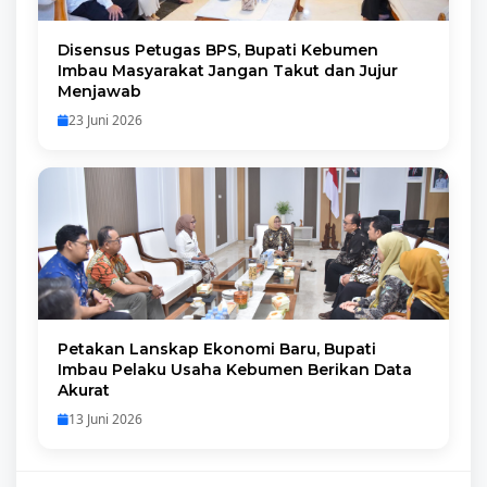
Disensus Petugas BPS, Bupati Kebumen
Imbau Masyarakat Jangan Takut dan Jujur
Menjawab
23 Juni 2026
Petakan Lanskap Ekonomi Baru, Bupati
Imbau Pelaku Usaha Kebumen Berikan Data
Akurat
13 Juni 2026