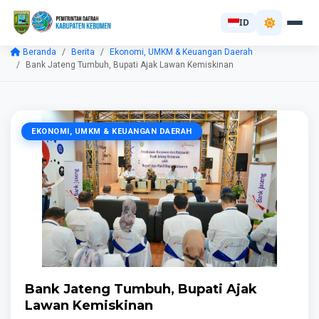
ID
Beranda
Berita
Ekonomi, UMKM & Keuangan Daerah
Bank Jateng Tumbuh, Bupati Ajak Lawan Kemiskinan
EKONOMI, UMKM & KEUANGAN DAERAH
Bank Jateng Tumbuh, Bupati Ajak
Lawan Kemiskinan