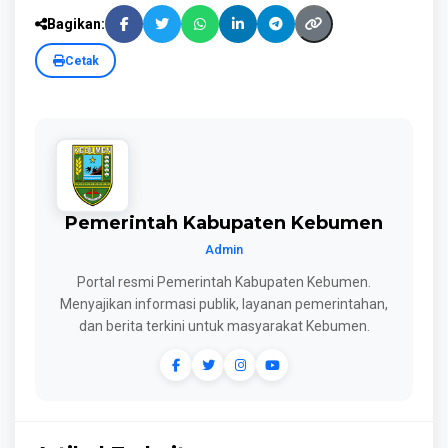
Bagikan:
Cetak
Pemerintah Kabupaten Kebumen
Admin
Portal resmi Pemerintah Kabupaten Kebumen.
Menyajikan informasi publik, layanan pemerintahan,
dan berita terkini untuk masyarakat Kebumen.