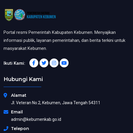
Portal resmi Pemerintah Kabupaten Kebumen. Menyajikan
informasi publik, layanan pemerintahan, dan berita terkini untuk
masyarakat Kebumen.
Ikuti Kami:
Hubungi Kami
Alamat
Jl. Veteran No.2, Kebumen, Jawa Tengah 54311
Email
admin@kebumenkab.go.id
Telepon