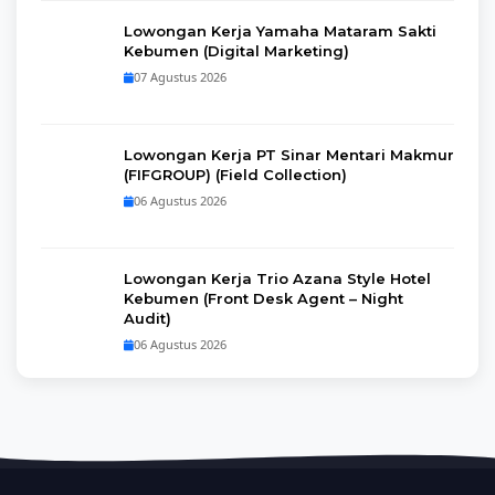
Lowongan Kerja Yamaha Mataram Sakti
Kebumen (Digital Marketing)
07 Agustus 2026
Lowongan Kerja PT Sinar Mentari Makmur
(FIFGROUP) (Field Collection)
06 Agustus 2026
Lowongan Kerja Trio Azana Style Hotel
Kebumen (Front Desk Agent – Night
Audit)
06 Agustus 2026