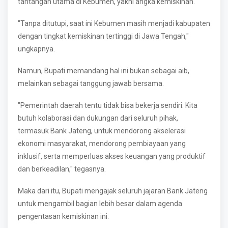
tantangan utama di Kebumen, yakni angka kemiskinan.
"Tanpa ditutupi, saat ini Kebumen masih menjadi kabupaten
dengan tingkat kemiskinan tertinggi di Jawa Tengah,"
ungkapnya.
Namun, Bupati memandang hal ini bukan sebagai aib,
melainkan sebagai tanggung jawab bersama.
"Pemerintah daerah tentu tidak bisa bekerja sendiri. Kita
butuh kolaborasi dan dukungan dari seluruh pihak,
termasuk Bank Jateng, untuk mendorong akselerasi
ekonomi masyarakat, mendorong pembiayaan yang
inklusif, serta memperluas akses keuangan yang produktif
dan berkeadilan," tegasnya.
Maka dari itu, Bupati mengajak seluruh jajaran Bank Jateng
untuk mengambil bagian lebih besar dalam agenda
pengentasan kemiskinan ini.