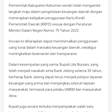
Pemerintah Kabupaten Kebumen sendiri telah mengambil
langkah maju dalam pengelolaan keuangan daerah dengan
menerapkan kebijakan penggunaan Kartu Kredit
Pemerintah Daerah (KKPD) sesuai dengan Peraturan
Menteri Dalam Negeri Nomor 79 Tahun 2022.
Inovasi ini diharapkan dapat meminimalkan penggunaan
uang tunai dalam transaksi keuangan daerah, sekaligus
meningkatkan keamanan dan transparansi.
Dalam kesempatan yang sama, Bupati Lilis Nuryani, yang
telah menjadi nasabah setia Bank Jateng selama 30 tahun,
berharap Bank Jateng dapat terus menjadi pelopor layanan
keuangan yang prima dan menjangkau seluruh lapisan
masyarakat, termasuk para pelaku UMKM dan masyarakat
desa.
Bupati juga secara terbuka menyampaikan salah satu