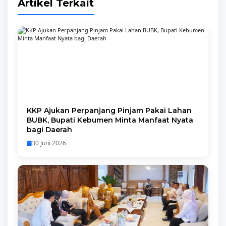
Artikel Terkait
KKP Ajukan Perpanjang Pinjam Pakai Lahan
BUBK, Bupati Kebumen Minta Manfaat Nyata
bagi Daerah
30 Juni 2026