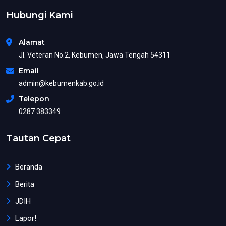
Hubungi Kami
Alamat
Jl. Veteran No.2, Kebumen, Jawa Tengah 54311
Email
admin@kebumenkab.go.id
Telepon
0287 383349
Tautan Cepat
Beranda
Berita
JDIH
Lapor!