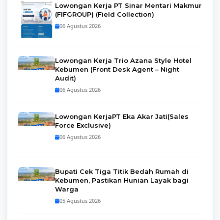
Lowongan Kerja PT Sinar Mentari Makmur
(FIFGROUP) (Field Collection)
06 Agustus 2026
Lowongan Kerja Trio Azana Style Hotel
Kebumen (Front Desk Agent – Night
Audit)
06 Agustus 2026
Lowongan KerjaPT Eka Akar Jati(Sales
Force Exclusive)
06 Agustus 2026
Bupati Cek Tiga Titik Bedah Rumah di
Kebumen, Pastikan Hunian Layak bagi
Warga
05 Agustus 2026