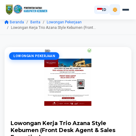
ID
Beranda
Berita
Lowongan Pekerjaan
Lowongan Kerja Trio Azana Style Kebumen (Front...
LOWONGAN PEKERJAAN
Lowongan Kerja Trio Azana Style
Kebumen (Front Desk Agent & Sales