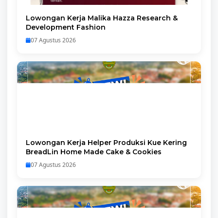
Lowongan Kerja Malika Hazza Research &
Development Fashion
07 Agustus 2026
Lowongan Kerja Helper Produksi Kue Kering
BreadLin Home Made Cake & Cookies
07 Agustus 2026