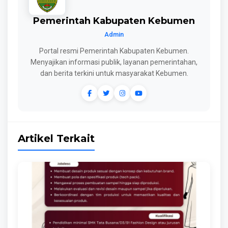
Pemerintah Kabupaten Kebumen
Admin
Portal resmi Pemerintah Kabupaten Kebumen.
Menyajikan informasi publik, layanan pemerintahan,
dan berita terkini untuk masyarakat Kebumen.
Artikel Terkait