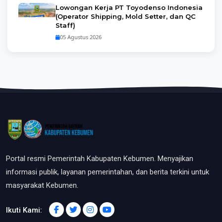
Lowongan Kerja PT Toyodenso Indonesia
(Operator Shipping, Mold Setter, dan QC
Staff)
05 Agustus 2026
Portal resmi Pemerintah Kabupaten Kebumen. Menyajikan
informasi publik, layanan pemerintahan, dan berita terkini untuk
masyarakat Kebumen.
Ikuti Kami: