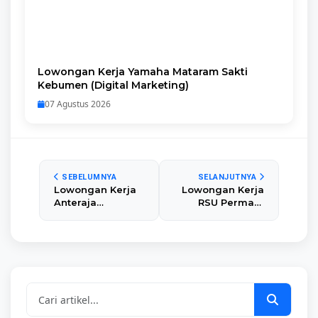
Lowongan Kerja Yamaha Mataram Sakti
Kebumen (Digital Marketing)
07 Agustus 2026
SEBELUMNYA
SELANJUTNYA
Lowongan Kerja
Lowongan Kerja
Anteraja
RSU Permata
Kebumen
Medika