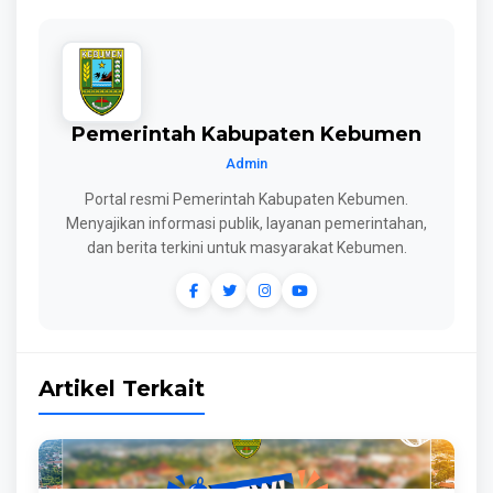
Pemerintah Kabupaten Kebumen
Admin
Portal resmi Pemerintah Kabupaten Kebumen.
Menyajikan informasi publik, layanan pemerintahan,
dan berita terkini untuk masyarakat Kebumen.
Artikel Terkait