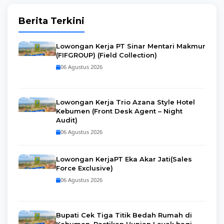
Berita Terkini
Lowongan Kerja PT Sinar Mentari Makmur
(FIFGROUP) (Field Collection)
06 Agustus 2026
Lowongan Kerja Trio Azana Style Hotel
Kebumen (Front Desk Agent – Night
Audit)
06 Agustus 2026
Lowongan KerjaPT Eka Akar Jati(Sales
Force Exclusive)
06 Agustus 2026
Bupati Cek Tiga Titik Bedah Rumah di