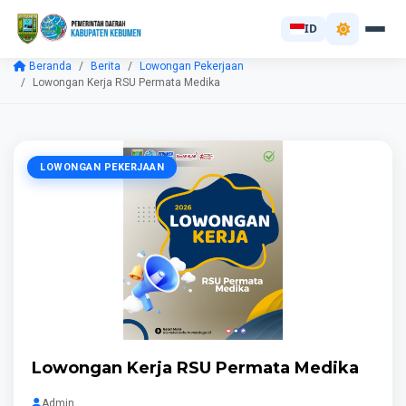
ID
Beranda
Berita
Lowongan Pekerjaan
Lowongan Kerja RSU Permata Medika
LOWONGAN PEKERJAAN
Lowongan Kerja RSU Permata Medika
Admin