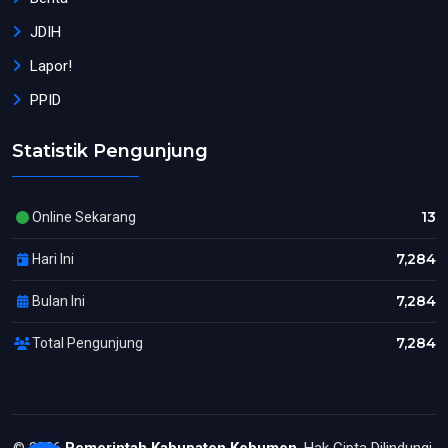
JDIH
Lapor!
PPID
Statistik Pengunjung
13
Online Sekarang
7,284
Hari Ini
7,284
Bulan Ini
7,284
Total Pengunjung