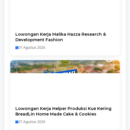
Lowongan Kerja Malika Hazza Research &
Development Fashion
07 Agustus 2026
Lowongan Kerja Helper Produksi Kue Kering
BreadLin Home Made Cake & Cookies
07 Agustus 2026