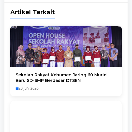
Artikel Terkait
Sekolah Rakyat Kebumen Jaring 60 Murid
Baru SD-SMP Berdasar DTSEN
20 Juni 2026