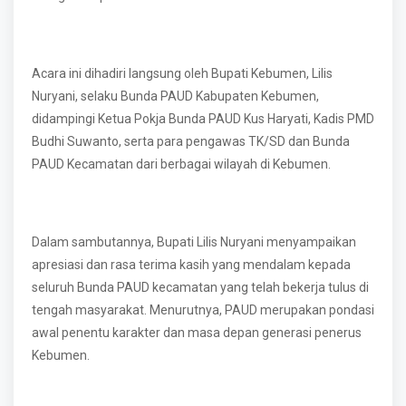
Acara ini dihadiri langsung oleh Bupati Kebumen, Lilis
Nuryani, selaku Bunda PAUD Kabupaten Kebumen,
didampingi Ketua Pokja Bunda PAUD Kus Haryati, Kadis PMD
Budhi Suwanto, serta para pengawas TK/SD dan Bunda
PAUD Kecamatan dari berbagai wilayah di Kebumen.
Dalam sambutannya, Bupati Lilis Nuryani menyampaikan
apresiasi dan rasa terima kasih yang mendalam kepada
seluruh Bunda PAUD kecamatan yang telah bekerja tulus di
tengah masyarakat. Menurutnya, PAUD merupakan pondasi
awal penentu karakter dan masa depan generasi penerus
Kebumen.