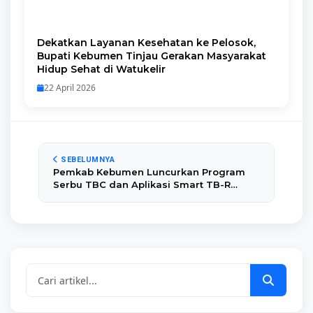
Dekatkan Layanan Kesehatan ke Pelosok,
Bupati Kebumen Tinjau Gerakan Masyarakat
Hidup Sehat di Watukelir
22 April 2026
SEBELUMNYA
Pemkab Kebumen Luncurkan Program
Serbu TBC dan Aplikasi Smart TB-R
untuk Kejar Target Eliminasi 2029