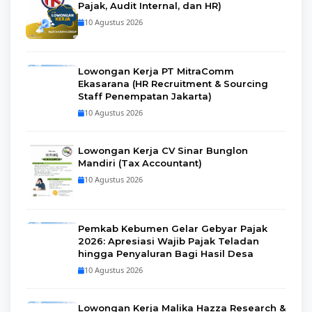
Pajak, Audit Internal, dan HR)
10 Agustus 2026
Lowongan Kerja PT MitraComm
Ekasarana (HR Recruitment & Sourcing
Staff Penempatan Jakarta)
10 Agustus 2026
Lowongan Kerja CV Sinar Bunglon
Mandiri (Tax Accountant)
10 Agustus 2026
Pemkab Kebumen Gelar Gebyar Pajak
2026: Apresiasi Wajib Pajak Teladan
hingga Penyaluran Bagi Hasil Desa
10 Agustus 2026
Lowongan Kerja Malika Hazza Research &