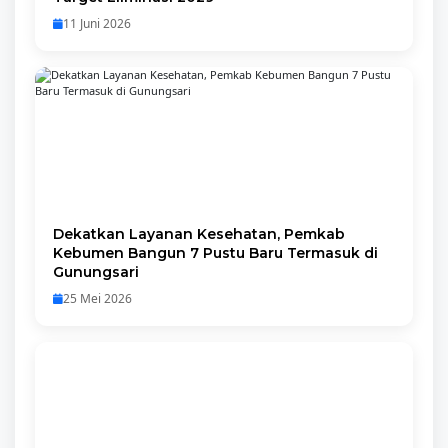
11 Juni 2026
Dekatkan Layanan Kesehatan, Pemkab
Kebumen Bangun 7 Pustu Baru Termasuk di
Gunungsari
25 Mei 2026