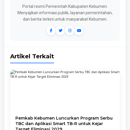
Portal resmi Pemerintah Kabupaten Kebumen.
Menyajikan informasi publik, layanan pemerintahan,
dan berita terkini untuk masyarakat Kebumen.
Artikel Terkait
Pemkab Kebumen Luncurkan Program Serbu
TBC dan Aplikasi Smart TB-R untuk Kejar
Target Eliminasi 2029