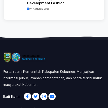
Development Fashion
07 Agustus 2026
Portal resmi Pemerintah Kabupaten Kebumen. Menyajikan
informasi publik, layanan pemerintahan, dan berita terkini untuk
masyarakat Kebumen.
Ikuti Kami: