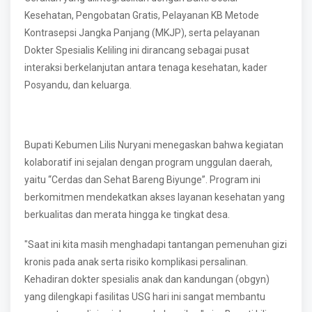
Kesehatan, Pengobatan Gratis, Pelayanan KB Metode
Kontrasepsi Jangka Panjang (MKJP), serta pelayanan
Dokter Spesialis Keliling ini dirancang sebagai pusat
interaksi berkelanjutan antara tenaga kesehatan, kader
Posyandu, dan keluarga.
Bupati Kebumen Lilis Nuryani menegaskan bahwa kegiatan
kolaboratif ini sejalan dengan program unggulan daerah,
yaitu “Cerdas dan Sehat Bareng Biyunge”. Program ini
berkomitmen mendekatkan akses layanan kesehatan yang
berkualitas dan merata hingga ke tingkat desa.
"Saat ini kita masih menghadapi tantangan pemenuhan gizi
kronis pada anak serta risiko komplikasi persalinan.
Kehadiran dokter spesialis anak dan kandungan (obgyn)
yang dilengkapi fasilitas USG hari ini sangat membantu