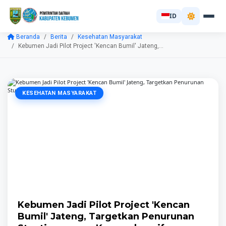
ID
Beranda
Berita
Kesehatan Masyarakat
Kebumen Jadi Pilot Project 'Kencan Bumil' Jateng,...
KESEHATAN MASYARAKAT
Kebumen Jadi Pilot Project 'Kencan
Bumil' Jateng, Targetkan Penurunan