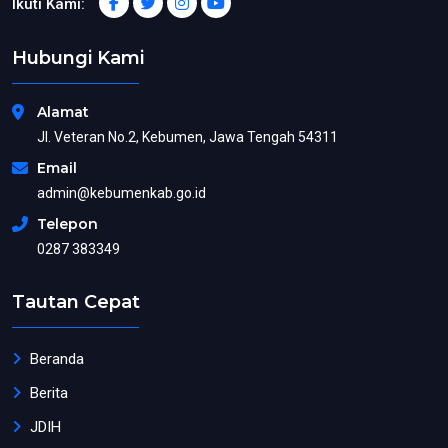
Ikuti Kami:
Hubungi Kami
Alamat
Jl. Veteran No.2, Kebumen, Jawa Tengah 54311
Email
admin@kebumenkab.go.id
Telepon
0287 383349
Tautan Cepat
Beranda
Berita
JDIH