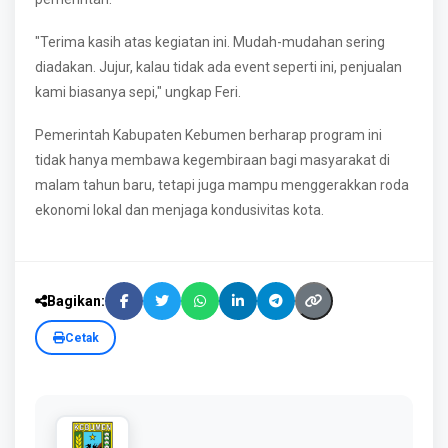
"Terima kasih atas kegiatan ini. Mudah-mudahan sering
diadakan. Jujur, kalau tidak ada event seperti ini, penjualan
kami biasanya sepi," ungkap Feri.
Pemerintah Kabupaten Kebumen berharap program ini
tidak hanya membawa kegembiraan bagi masyarakat di
malam tahun baru, tetapi juga mampu menggerakkan roda
ekonomi lokal dan menjaga kondusivitas kota.
Bagikan:
Cetak