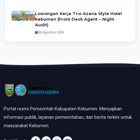
Lowongan Kerja Trio Azana Style Hotel
Kebumen (Front Desk Agent – Night
Audit)
06 Agustus 2026
Portal resmi Pemerintah Kabupaten Kebumen. Menyajikan
informasi publik, layanan pemerintahan, dan berita terkini untuk
masyarakat Kebumen.