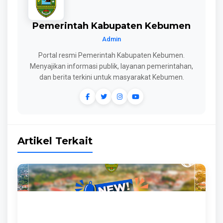
Pemerintah Kabupaten Kebumen
Admin
Portal resmi Pemerintah Kabupaten Kebumen.
Menyajikan informasi publik, layanan pemerintahan,
dan berita terkini untuk masyarakat Kebumen.
Artikel Terkait