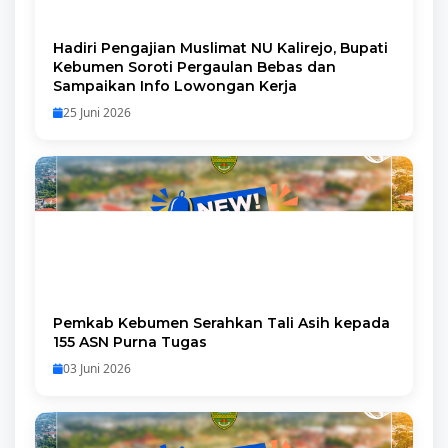
Hadiri Pengajian Muslimat NU Kalirejo, Bupati
Kebumen Soroti Pergaulan Bebas dan
Sampaikan Info Lowongan Kerja
25 Juni 2026
Pemkab Kebumen Serahkan Tali Asih kepada
155 ASN Purna Tugas
03 Juni 2026