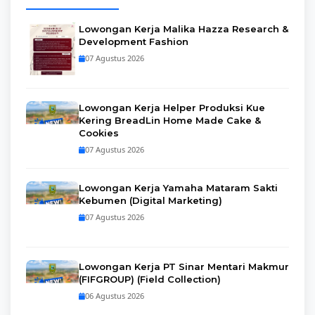
Lowongan Kerja Malika Hazza Research &
Development Fashion
07 Agustus 2026
Lowongan Kerja Helper Produksi Kue
Kering BreadLin Home Made Cake &
Cookies
07 Agustus 2026
Lowongan Kerja Yamaha Mataram Sakti
Kebumen (Digital Marketing)
07 Agustus 2026
Lowongan Kerja PT Sinar Mentari Makmur
(FIFGROUP) (Field Collection)
06 Agustus 2026