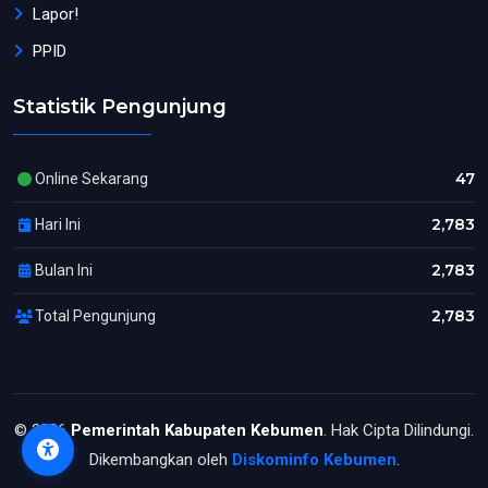
Lapor!
PPID
Statistik Pengunjung
47
Online Sekarang
2,783
Hari Ini
2,783
Bulan Ini
2,783
Total Pengunjung
© 2026
Pemerintah Kabupaten Kebumen
. Hak Cipta Dilindungi.
Dikembangkan oleh
Diskominfo Kebumen
.