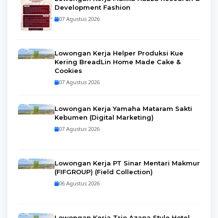
Development Fashion
07 Agustus 2026
Lowongan Kerja Helper Produksi Kue
Kering BreadLin Home Made Cake &
Cookies
07 Agustus 2026
Lowongan Kerja Yamaha Mataram Sakti
Kebumen (Digital Marketing)
07 Agustus 2026
Lowongan Kerja PT Sinar Mentari Makmur
(FIFGROUP) (Field Collection)
06 Agustus 2026
Lowongan Kerja Trio Azana Style Hotel