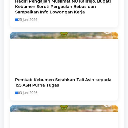
Hadiri Pengajian Muslimat NU Kalirejo, Bupati
Kebumen Soroti Pergaulan Bebas dan
Sampaikan Info Lowongan Kerja
25 Juni 2026
Pemkab Kebumen Serahkan Tali Asih kepada
155 ASN Purna Tugas
03 Juni 2026