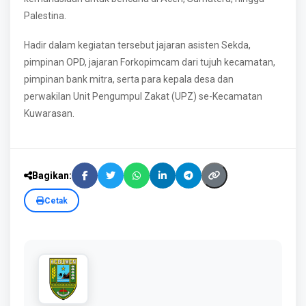
Palestina.
Hadir dalam kegiatan tersebut jajaran asisten Sekda,
pimpinan OPD, jajaran Forkopimcam dari tujuh kecamatan,
pimpinan bank mitra, serta para kepala desa dan
perwakilan Unit Pengumpul Zakat (UPZ) se-Kecamatan
Kuwarasan.
Bagikan:
Cetak