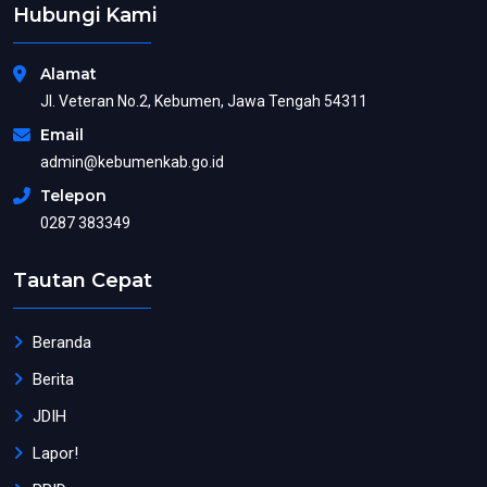
Hubungi Kami
Alamat
Jl. Veteran No.2, Kebumen, Jawa Tengah 54311
Email
admin@kebumenkab.go.id
Telepon
0287 383349
Tautan Cepat
Beranda
Berita
JDIH
Lapor!