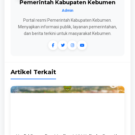
Pemerintah Kabupaten Kebumen
Admin
Portal resmi Pemerintah Kabupaten Kebumen.
Menyajikan informasi publik, layanan pemerintahan,
dan berita terkini untuk masyarakat Kebumen.
Artikel Terkait