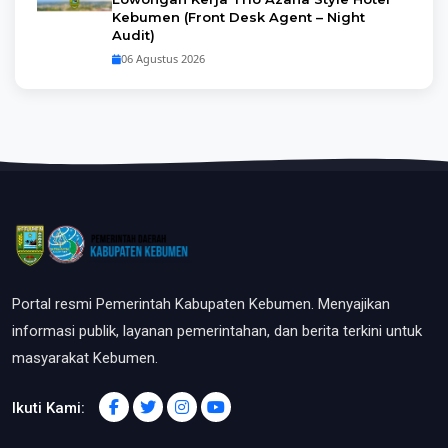
Kebumen (Front Desk Agent – Night
Audit)
06 Agustus 2026
Portal resmi Pemerintah Kabupaten Kebumen. Menyajikan
informasi publik, layanan pemerintahan, dan berita terkini untuk
masyarakat Kebumen.
Ikuti Kami: