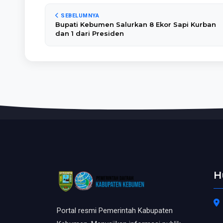
SEBELUMNYA
Bupati Kebumen Salurkan 8 Ekor Sapi Kurban
dan 1 dari Presiden
H
Portal resmi Pemerintah Kabupaten