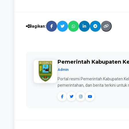
Bagikan:
Pemerintah Kabupaten 
Admin
Portal resmi Pemerintah Kabupaten Keb
pemerintahan, dan berita terkini untu