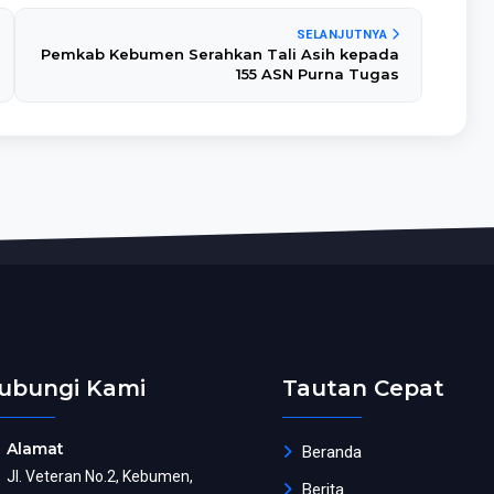
SELANJUTNYA
Pemkab Kebumen Serahkan Tali Asih kepada
155 ASN Purna Tugas
ubungi Kami
Tautan Cepat
Alamat
Beranda
Jl. Veteran No.2, Kebumen,
Berita