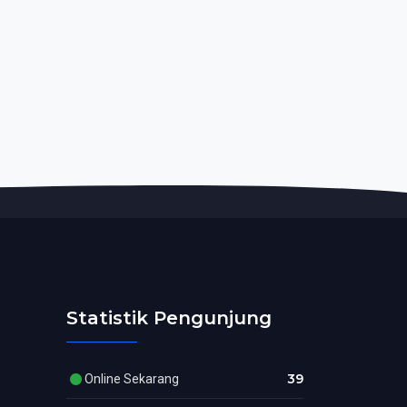
Statistik Pengunjung
39
Online Sekarang