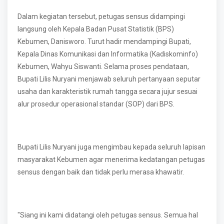
Dalam kegiatan tersebut, petugas sensus didampingi
langsung oleh Kepala Badan Pusat Statistik (BPS)
Kebumen, Danisworo. Turut hadir mendampingi Bupati,
Kepala Dinas Komunikasi dan Informatika (Kadiskominfo)
Kebumen, Wahyu Siswanti. Selama proses pendataan,
Bupati Lilis Nuryani menjawab seluruh pertanyaan seputar
usaha dan karakteristik rumah tangga secara jujur sesuai
alur prosedur operasional standar (SOP) dari BPS.
Bupati Lilis Nuryani juga mengimbau kepada seluruh lapisan
masyarakat Kebumen agar menerima kedatangan petugas
sensus dengan baik dan tidak perlu merasa khawatir.
"Siang ini kami didatangi oleh petugas sensus. Semua hal