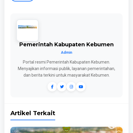
Pemerintah Kabupaten Kebumen
Admin
Portal resmi Pemerintah Kabupaten Kebumen.
Menyajikan informasi publik, layanan pemerintahan,
dan berita terkini untuk masyarakat Kebumen.
Artikel Terkait