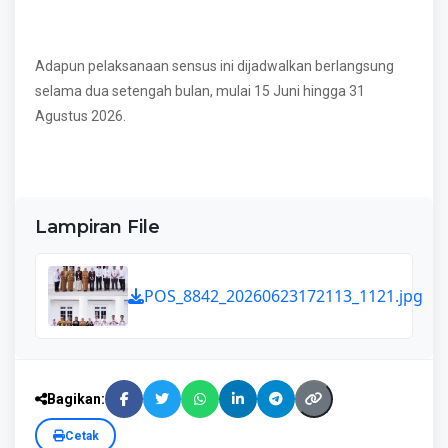
Adapun pelaksanaan sensus ini dijadwalkan berlangsung
selama dua setengah bulan, mulai 15 Juni hingga 31
Agustus 2026.
Lampiran File
POS_8842_20260623172113_1121.jpg
Bagikan:
Cetak