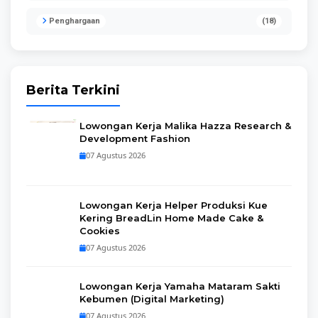
Penghargaan
(18)
Berita Terkini
Lowongan Kerja Malika Hazza Research &
Development Fashion
07 Agustus 2026
Lowongan Kerja Helper Produksi Kue
Kering BreadLin Home Made Cake &
Cookies
07 Agustus 2026
Lowongan Kerja Yamaha Mataram Sakti
Kebumen (Digital Marketing)
07 Agustus 2026