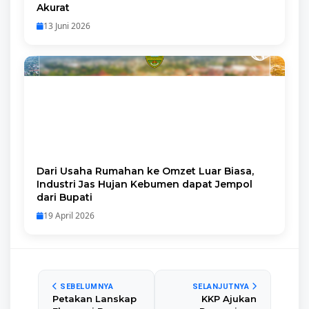
Akurat
13 Juni 2026
Dari Usaha Rumahan ke Omzet Luar Biasa,
Industri Jas Hujan Kebumen dapat Jempol
dari Bupati
19 April 2026
SEBELUMNYA
SELANJUTNYA
Petakan Lanskap
KKP Ajukan