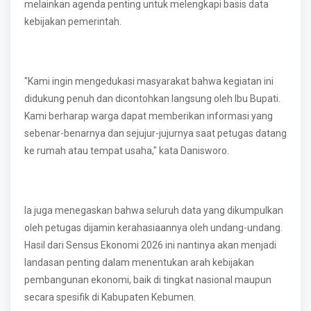
melainkan agenda penting untuk melengkapi basis data
kebijakan pemerintah.
"Kami ingin mengedukasi masyarakat bahwa kegiatan ini
didukung penuh dan dicontohkan langsung oleh Ibu Bupati.
Kami berharap warga dapat memberikan informasi yang
sebenar-benarnya dan sejujur-jujurnya saat petugas datang
ke rumah atau tempat usaha," kata Danisworo.
Ia juga menegaskan bahwa seluruh data yang dikumpulkan
oleh petugas dijamin kerahasiaannya oleh undang-undang.
Hasil dari Sensus Ekonomi 2026 ini nantinya akan menjadi
landasan penting dalam menentukan arah kebijakan
pembangunan ekonomi, baik di tingkat nasional maupun
secara spesifik di Kabupaten Kebumen.