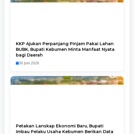
KKP Ajukan Perpanjang Pinjam Pakai Lahan
BUBK, Bupati Kebumen Minta Manfaat Nyata
bagi Daerah
30 Juni 2026
Petakan Lanskap Ekonomi Baru, Bupati
Imbau Pelaku Usaha Kebumen Berikan Data