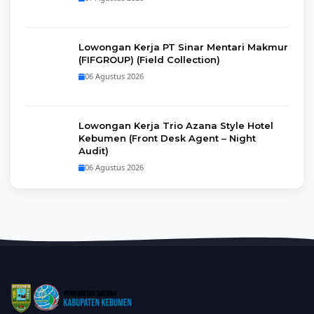
Lowongan Kerja PT Sinar Mentari Makmur
(FIFGROUP) (Field Collection)
06 Agustus 2026
Lowongan Kerja Trio Azana Style Hotel
Kebumen (Front Desk Agent – Night
Audit)
06 Agustus 2026