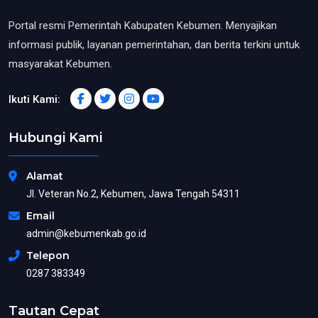
Portal resmi Pemerintah Kabupaten Kebumen. Menyajikan
informasi publik, layanan pemerintahan, dan berita terkini untuk
masyarakat Kebumen.
Ikuti Kami:
Hubungi Kami
Alamat
Jl. Veteran No.2, Kebumen, Jawa Tengah 54311
Email
admin@kebumenkab.go.id
Telepon
0287 383349
Tautan Cepat