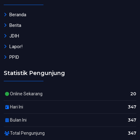
Beranda
Berita
JDIH
Lapor!
PPID
Statistik Pengunjung
20
Online Sekarang
347
Hari Ini
347
Bulan Ini
347
Total Pengunjung