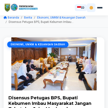
ID
Beranda
Berita
Ekonomi, UMKM & Keuangan Daerah
Disensus Petugas BPS, Bupati Kebumen Imbau...
EKONOMI, UMKM & KEUANGAN DAERAH
Disensus Petugas BPS, Bupati
Kebumen Imbau Masyarakat Jangan