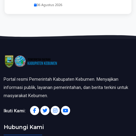
06 Agustus 2026
Portal resmi Pemerintah Kabupaten Kebumen. Menyajikan
informasi publik, layanan pemerintahan, dan berita terkini untuk
masyarakat Kebumen.
Ikuti Kami:
Hubungi Kami