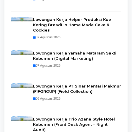
Lowongan Kerja Helper Produksi Kue
Kering BreadLin Home Made Cake &
Cookies
07 Agustus 2026
Lowongan Kerja Yamaha Mataram Sakti
Kebumen (Digital Marketing)
07 Agustus 2026
Lowongan Kerja PT Sinar Mentari Makmur
(FIFGROUP) (Field Collection)
06 Agustus 2026
Lowongan Kerja Trio Azana Style Hotel
Kebumen (Front Desk Agent – Night
Audit)