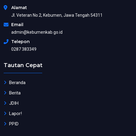
Alamat
Jl. Veteran No.2, Kebumen, Jawa Tengah 54311
Email
admin@kebumenkab.go.id
Telepon
0287 383349
Tautan Cepat
Beranda
Berita
JDIH
Lapor!
PPID