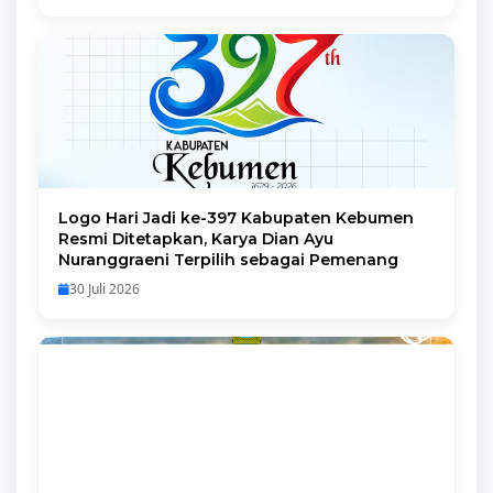
Logo Hari Jadi ke-397 Kabupaten Kebumen
Resmi Ditetapkan, Karya Dian Ayu
Nuranggraeni Terpilih sebagai Pemenang
30 Juli 2026