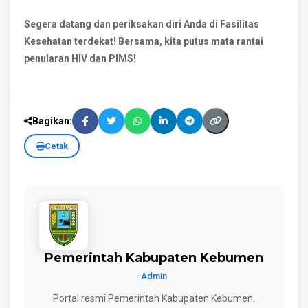
Segera datang dan periksakan diri Anda di Fasilitas
Kesehatan terdekat! Bersama, kita putus mata rantai
penularan HIV dan PIMS!
Bagikan:
Cetak
Pemerintah Kabupaten Kebumen
Admin
Portal resmi Pemerintah Kabupaten Kebumen.