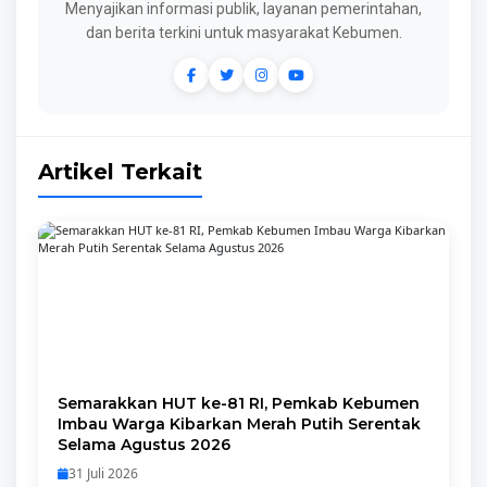
Menyajikan informasi publik, layanan pemerintahan,
dan berita terkini untuk masyarakat Kebumen.
Artikel Terkait
Semarakkan HUT ke-81 RI, Pemkab Kebumen
Imbau Warga Kibarkan Merah Putih Serentak
Selama Agustus 2026
31 Juli 2026