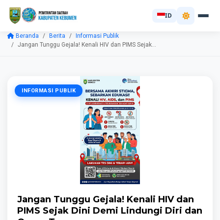
ID
Beranda
Berita
Informasi Publik
Jangan Tunggu Gejala! Kenali HIV dan PIMS Sejak...
INFORMASI PUBLIK
Jangan Tunggu Gejala! Kenali HIV dan
PIMS Sejak Dini Demi Lindungi Diri dan