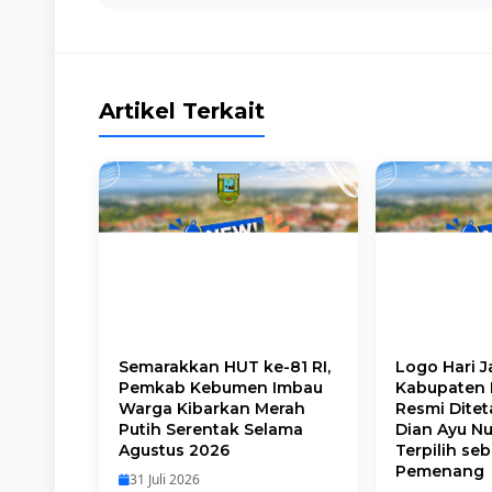
Artikel Terkait
Semarakkan HUT ke-81 RI,
Logo Hari J
Pemkab Kebumen Imbau
Kabupaten
Warga Kibarkan Merah
Resmi Ditet
Putih Serentak Selama
Dian Ayu N
Agustus 2026
Terpilih se
Pemenang
31 Juli 2026