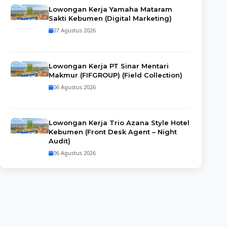
Lowongan Kerja Yamaha Mataram
Sakti Kebumen (Digital Marketing)
07 Agustus 2026
Lowongan Kerja PT Sinar Mentari
Makmur (FIFGROUP) (Field Collection)
06 Agustus 2026
Lowongan Kerja Trio Azana Style Hotel
Kebumen (Front Desk Agent – Night
Audit)
06 Agustus 2026