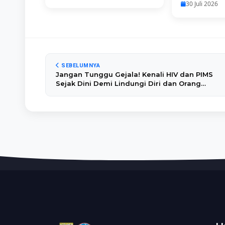
30 Juli 2026
SEBELUMNYA
Jangan Tunggu Gejala! Kenali HIV dan PIMS
Sejak Dini Demi Lindungi Diri dan Orang
Tersayang